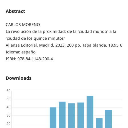
Abstract
CARLOS MORENO
La revolución de la proximidad: de la “ciudad mundo” a la
“ciudad de los quince minutos”
Alianza Editorial, Madrid, 2023, 200 pp. Tapa blanda. 18.95 €
Idioma: español
ISBN: 978-84-1148-200-4
Downloads