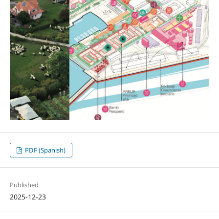
PDF (Spanish)
Published
2025-12-23