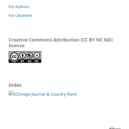
For Authors
For Librarians
Creative Commons Attribution (CC BY NC ND)
license
Index