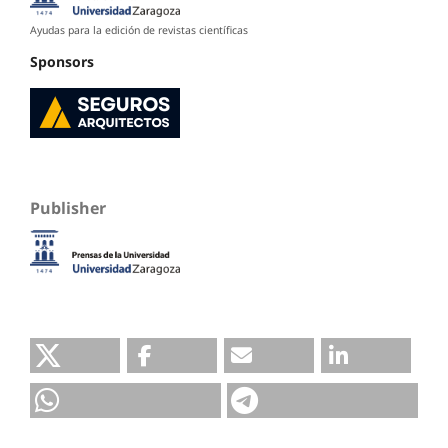
Ayudas para la edición de revistas científicas
Sponsors
Publisher