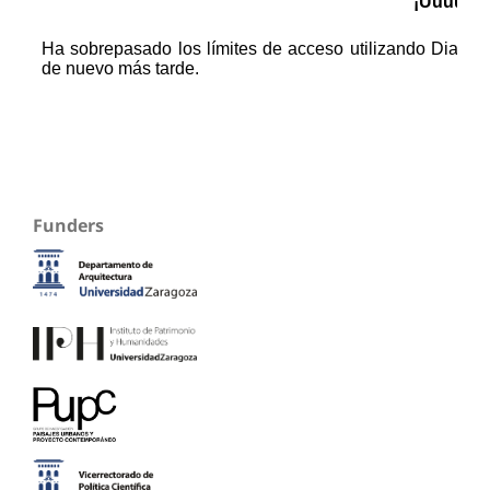
Funders