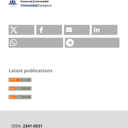
Latest publications
ISSN:
2341-0531