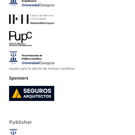
Ayudas para la edición de revistas científicas
Sponsors
Publisher