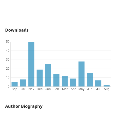
Downloads
Author Biography