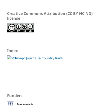
Creative Commons Attribution (CC BY NC ND)
license
Index
Funders