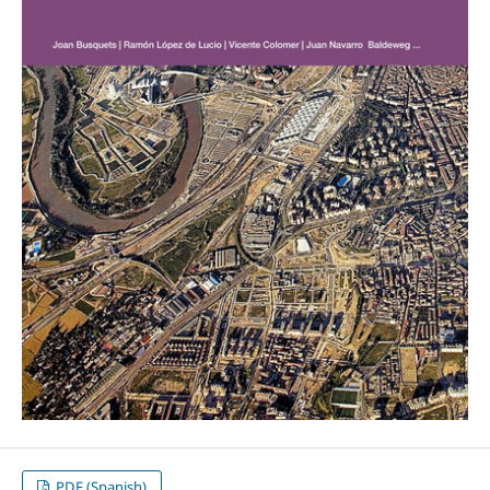
PDF (Spanish)