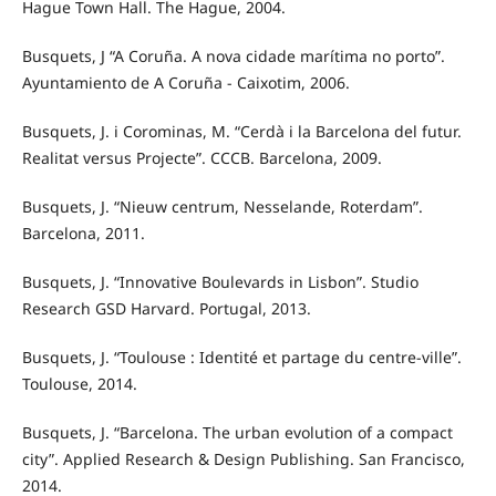
Hague Town Hall. The Hague, 2004.
Busquets, J “A Coruña. A nova cidade marítima no porto”.
Ayuntamiento de A Coruña - Caixotim, 2006.
Busquets, J. i Corominas, M. “Cerdà i la Barcelona del futur.
Realitat versus Projecte”. CCCB. Barcelona, 2009.
Busquets, J. “Nieuw centrum, Nesselande, Roterdam”.
Barcelona, 2011.
Busquets, J. “Innovative Boulevards in Lisbon”. Studio
Research GSD Harvard. Portugal, 2013.
Busquets, J. “Toulouse : Identité et partage du centre-ville”.
Toulouse, 2014.
Busquets, J. “Barcelona. The urban evolution of a compact
city”. Applied Research & Design Publishing. San Francisco,
2014.