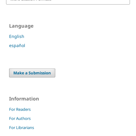
Language
English
español
Make a Submission
Information
For Readers
For Authors
For Librarians