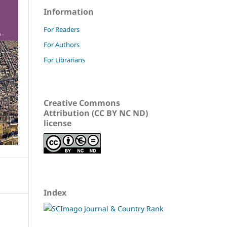
Information
For Readers
For Authors
For Librarians
Creative Commons
Attribution (CC BY NC ND)
license
Index