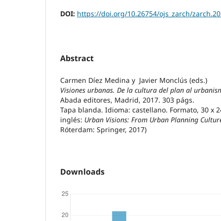
DOI:
https://doi.org/10.26754/ojs_zarch/zarch.2
Abstract
Carmen Díez Medina y Javier Monclús (eds.)
Visiones urbanas. De la cultura del plan al urbanis
Abada editores, Madrid, 2017. 303 págs.
Tapa blanda. Idioma: castellano. Formato, 30 x 2
inglés:
Urban Visions: From Urban Planning Cultur
Róterdam: Springer, 2017)
Downloads