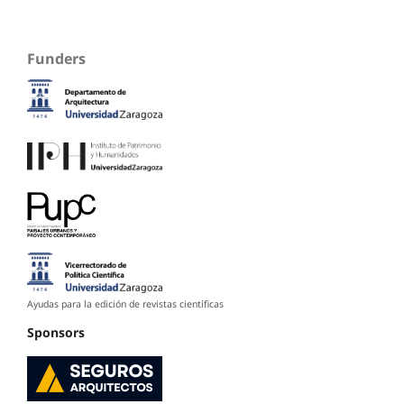
Funders
Ayudas para la edición de revistas científicas
Sponsors