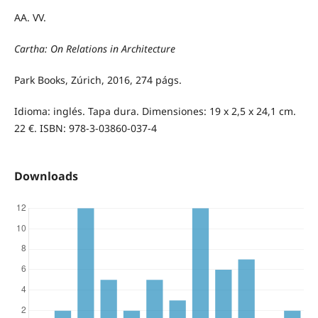
AA. VV.
Cartha: On Relations in Architecture
Park Books, Zúrich, 2016, 274 págs.
Idioma: inglés. Tapa dura. Dimensiones: 19 x 2,5 x 24,1 cm.
22 €. ISBN: 978-3-03860-037-4
Downloads