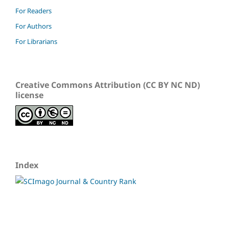
For Readers
For Authors
For Librarians
Creative Commons Attribution (CC BY NC ND)
license
Index