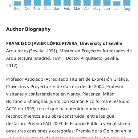
Author Biography
FRANCISCO JAVIER LÓPEZ RIVERA, University of Seville
Arquitecto (Sevilla, 1991). Máster en Proyectos Integrados de
Arquitectura (Madrid, 1991). Doctor Arquitecto (Sevilla,
2012).
Profesor Asociado (Acreditado Titular) de Expresión Gráfica,
Proyectos y Proyecto Fin de Carrera desde 2004. Profesor
visitante y conferenciante en Nancy, Piacenza, Milán,
Bolzano o Shanghai. Junto con Ramón Pico forma el estudio
ACTA en 1993, con el que ha obtenido numerosos
reconocimientos a su obra construída, entre los que
destacan: Premio FAD 2003 de Espacio Público y Finalista en
otras tres ocasiones y categorías; Premio de la Opinión en la