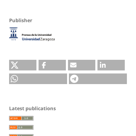
Publisher
Latest publications