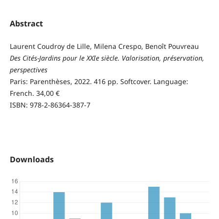
Abstract
Laurent Coudroy de Lille, Milena Crespo, Benoît Pouvreau
Des Cités-Jardins pour le XXIe siècle. Valorisation, préservation,
perspectives
Paris: Parenthèses, 2022. 416 pp. Softcover. Language:
French. 34,00 €
ISBN: 978-2-86364-387-7
Downloads