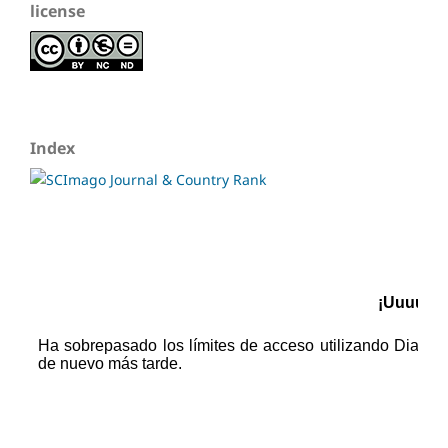
license
Index