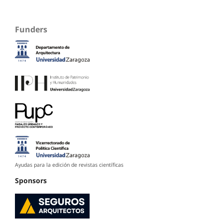
Funders
Ayudas para la edición de revistas científicas
Sponsors