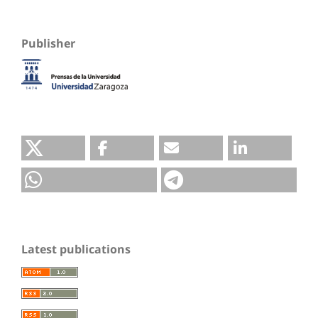
Publisher
Latest publications