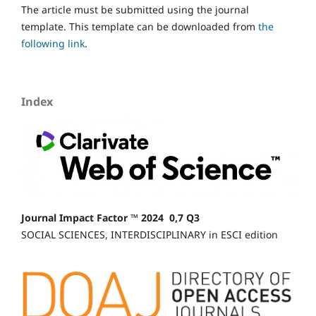
The article must be submitted using the journal
template. This template can be downloaded from
the
following link
.
Index
Journal Impact Factor ™ 2024 0,7 Q3
SOCIAL SCIENCES, INTERDISCIPLINARY in ESCI edition