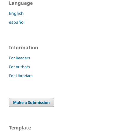
Language
English
español
Information
For Readers
For Authors
For Librarians
Make a Submission
Template