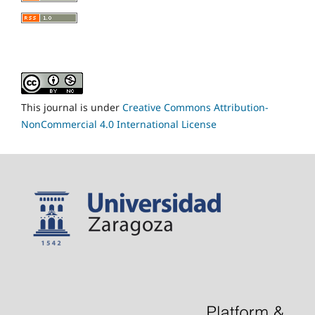
This journal is under
Creative Commons Attribution-
NonCommercial 4.0 International License