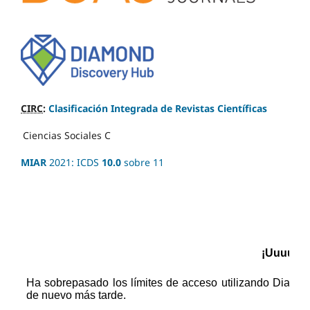
CIRC
:
Clasificación Integrada de Revistas Científicas
Ciencias Sociales
C
MIAR
2021: ICDS
10.0
sobre 11