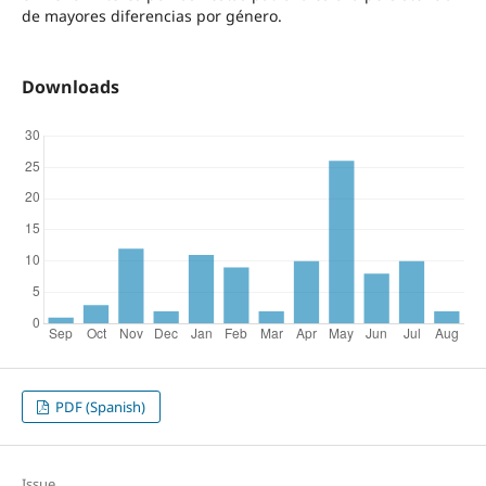
de mayores diferencias por género.
Downloads
PDF (Spanish)
Issue