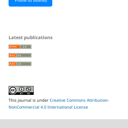
Follow us Bluesky
Latest publications
This journal is under
Creative Commons Attribution-
NonCommercial 4.0 International License