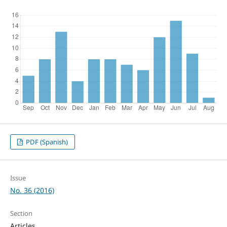
PDF (Spanish)
Issue
No. 36 (2016)
Section
Articles