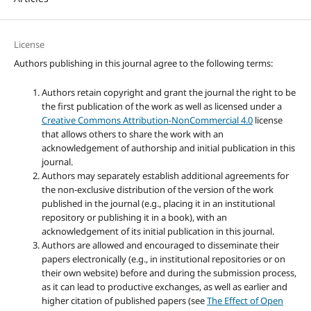
License
Authors publishing in this journal agree to the following terms:
Authors retain copyright and grant the journal the right to be
the first publication of the work as well as licensed under a
Creative Commons Attribution-NonCommercial 4.0
license
that allows others to share the work with an
acknowledgement of authorship and initial publication in this
journal.
Authors may separately establish additional agreements for
the non-exclusive distribution of the version of the work
published in the journal (e.g., placing it in an institutional
repository or publishing it in a book), with an
acknowledgement of its initial publication in this journal.
Authors are allowed and encouraged to disseminate their
papers electronically (e.g., in institutional repositories or on
their own website) before and during the submission process,
as it can lead to productive exchanges, as well as earlier and
higher citation of published papers (see
The Effect of Open