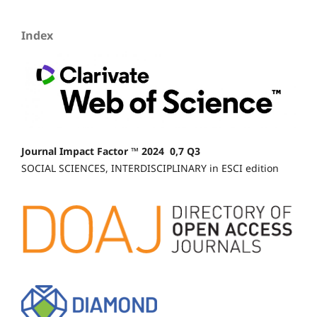
Index
Journal Impact Factor ™ 2024 0,7 Q3
SOCIAL SCIENCES, INTERDISCIPLINARY in ESCI edition