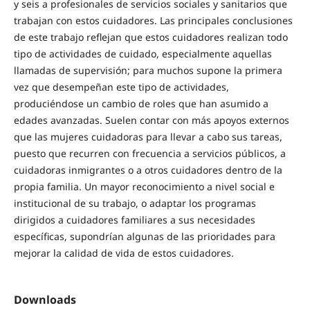
y seis a profesionales de servicios sociales y sanitarios que
trabajan con estos cuidadores. Las principales conclusiones
de este trabajo reflejan que estos cuidadores realizan todo
tipo de actividades de cuidado, especialmente aquellas
llamadas de supervisión; para muchos supone la primera
vez que desempeñan este tipo de actividades,
produciéndose un cambio de roles que han asumido a
edades avanzadas. Suelen contar con más apoyos externos
que las mujeres cuidadoras para llevar a cabo sus tareas,
puesto que recurren con frecuencia a servicios públicos, a
cuidadoras inmigrantes o a otros cuidadores dentro de la
propia familia. Un mayor reconocimiento a nivel social e
institucional de su trabajo, o adaptar los programas
dirigidos a cuidadores familiares a sus necesidades
específicas, supondrían algunas de las prioridades para
mejorar la calidad de vida de estos cuidadores.
Downloads