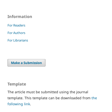
Information
For Readers
For Authors
For Librarians
Make a Submission
Template
The article must be submitted using the journal
template. This template can be downloaded from
the
following link
.