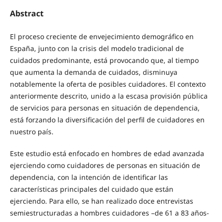
Abstract
El proceso creciente de envejecimiento demográfico en
España, junto con la crisis del modelo tradicional de
cuidados predominante, está provocando que, al tiempo
que aumenta la demanda de cuidados, disminuya
notablemente la oferta de posibles cuidadores. El contexto
anteriormente descrito, unido a la escasa provisión pública
de servicios para personas en situación de dependencia,
está forzando la diversificación del perfil de cuidadores en
nuestro país.
Este estudio está enfocado en hombres de edad avanzada
ejerciendo como cuidadores de personas en situación de
dependencia, con la intención de identificar las
características principales del cuidado que están
ejerciendo. Para ello, se han realizado doce entrevistas
semiestructuradas a hombres cuidadores –de 61 a 83 años-