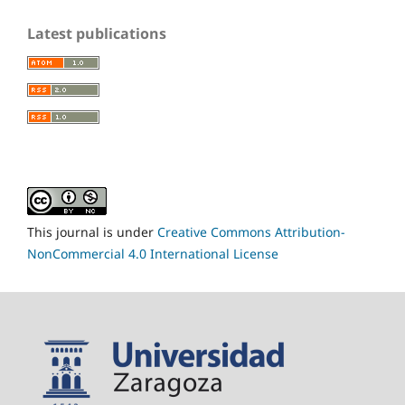
Latest publications
This journal is under
Creative Commons Attribution-
NonCommercial 4.0 International License