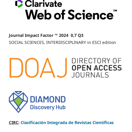
Journal Impact Factor ™ 2024 0,7 Q3
SOCIAL SCIENCES, INTERDISCIPLINARY in ESCI edition
CIRC
:
Clasificación Integrada de Revistas Científicas