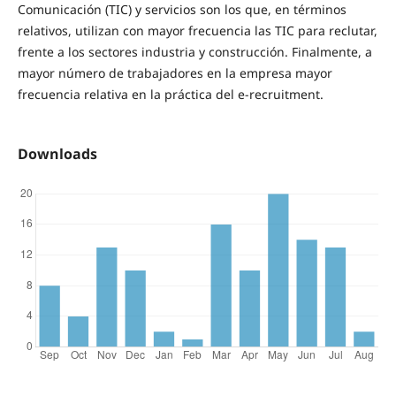
Comunicación (TIC) y servicios son los que, en términos
relativos, utilizan con mayor frecuencia las TIC para reclutar,
frente a los sectores industria y construcción. Finalmente, a
mayor número de trabajadores en la empresa mayor
frecuencia relativa en la práctica del e-recruitment.
Downloads