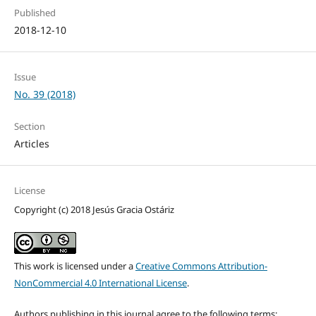
Published
2018-12-10
Issue
No. 39 (2018)
Section
Articles
License
Copyright (c) 2018 Jesús Gracia Ostáriz
This work is licensed under a
Creative Commons Attribution-
NonCommercial 4.0 International License
.
Authors publishing in this journal agree to the following terms: