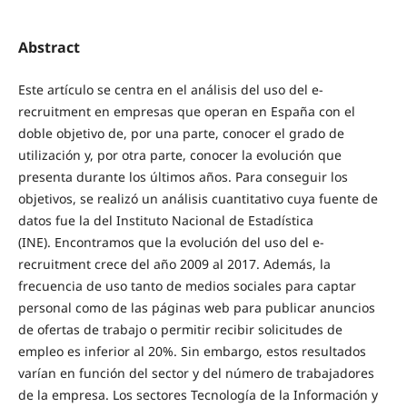
Abstract
Este artículo se centra en el análisis del uso del e-
recruitment en empresas que operan en España con el
doble objetivo de, por una parte, conocer el grado de
utilización y, por otra parte, conocer la evolución que
presenta durante los últimos años. Para conseguir los
objetivos, se realizó un análisis cuantitativo cuya fuente de
datos fue la del Instituto Nacional de Estadística
(INE). Encontramos que la evolución del uso del e-
recruitment crece del año 2009 al 2017. Además, la
frecuencia de uso tanto de medios sociales para captar
personal como de las páginas web para publicar anuncios
de ofertas de trabajo o permitir recibir solicitudes de
empleo es inferior al 20%. Sin embargo, estos resultados
varían en función del sector y del número de trabajadores
de la empresa. Los sectores Tecnología de la Información y