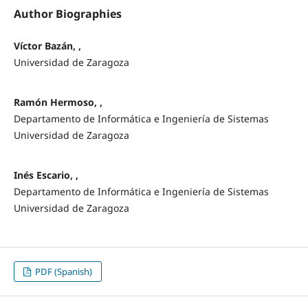
Author Biographies
Víctor Bazán, ,
Universidad de Zaragoza
Ramón Hermoso, ,
Departamento de Informática e Ingeniería de Sistemas
Universidad de Zaragoza
Inés Escario, ,
Departamento de Informática e Ingeniería de Sistemas
Universidad de Zaragoza
PDF (Spanish)