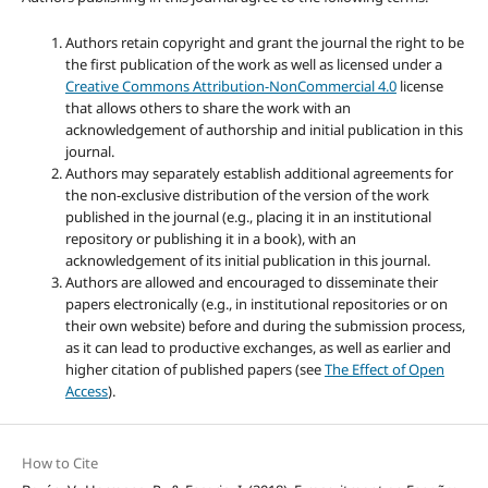
Authors retain copyright and grant the journal the right to be
the first publication of the work as well as licensed under a
Creative Commons Attribution-NonCommercial 4.0
license
that allows others to share the work with an
acknowledgement of authorship and initial publication in this
journal.
Authors may separately establish additional agreements for
the non-exclusive distribution of the version of the work
published in the journal (e.g., placing it in an institutional
repository or publishing it in a book), with an
acknowledgement of its initial publication in this journal.
Authors are allowed and encouraged to disseminate their
papers electronically (e.g., in institutional repositories or on
their own website) before and during the submission process,
as it can lead to productive exchanges, as well as earlier and
higher citation of published papers (see
The Effect of Open
Access
).
How to Cite