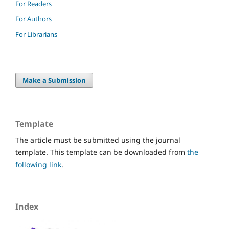
For Readers
For Authors
For Librarians
Make a Submission
Template
The article must be submitted using the journal
template. This template can be downloaded from
the
following link
.
Index