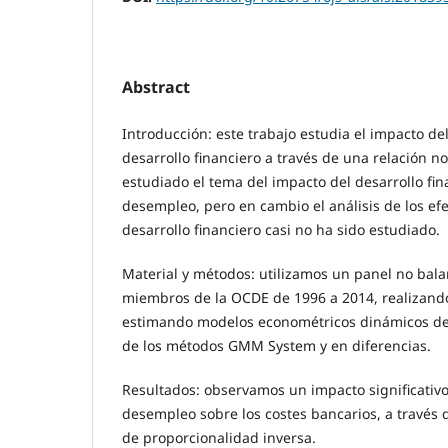
Abstract
Introducción: este trabajo estudia el impacto d
desarrollo financiero a través de una relación no 
estudiado el tema del impacto del desarrollo fin
desempleo, pero en cambio el análisis de los ef
desarrollo financiero casi no ha sido estudiado.
Material y métodos: utilizamos un panel no bala
miembros de la OCDE de 1996 a 2014, realizando 
estimando modelos econométricos dinámicos de 
de los métodos GMM System y en diferencias.
Resultados: observamos un impacto significativo
desempleo sobre los costes bancarios, a través d
de proporcionalidad inversa.