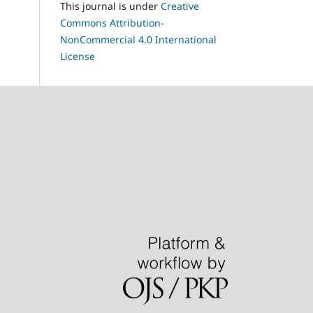
This journal is under
Creative
Commons Attribution-
NonCommercial 4.0 International
License