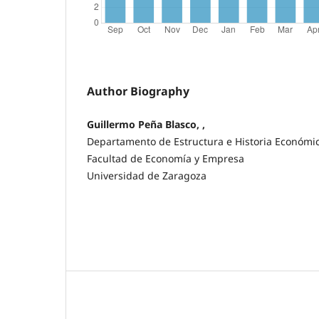
Author Biography
Guillermo Peña Blasco, ,
Departamento de Estructura e Historia Económi
Facultad de Economía y Empresa
Universidad de Zaragoza