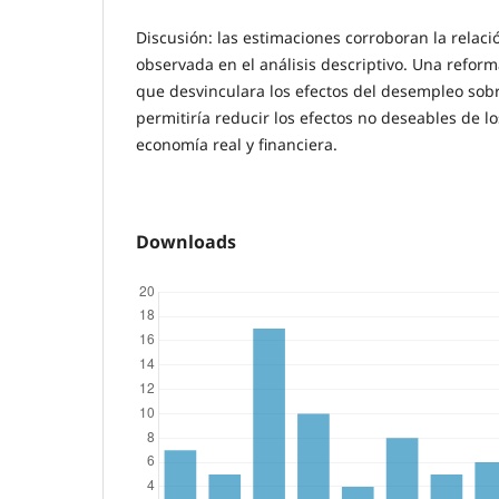
Discusión: las estimaciones corroboran la relaci
observada en el análisis descriptivo. Una reform
que desvinculara los efectos del desempleo sobre
permitiría reducir los efectos no deseables de lo
economía real y financiera.
Downloads