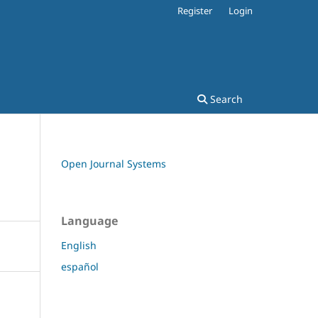
Register
Login
Search
Open Journal Systems
Language
English
español