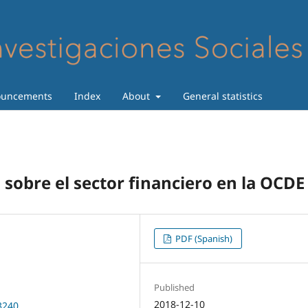
uncements
Index
About
General statistics
 sobre el sector financiero en la OCDE
PDF (Spanish)
Published
2018-12-10
3240