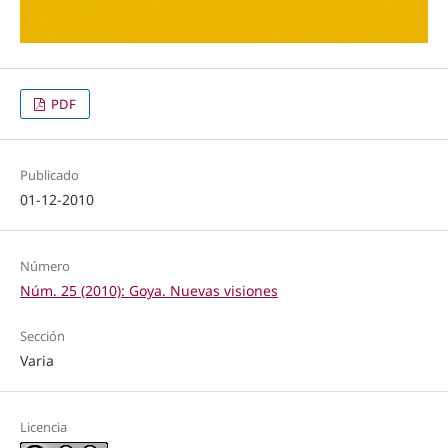
PDF
Publicado
01-12-2010
Número
Núm. 25 (2010): Goya. Nuevas visiones
Sección
Varia
Licencia