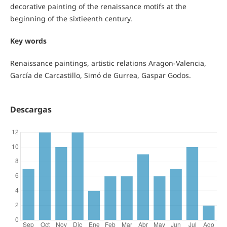
decorative painting of the renaissance motifs at the
beginning of the sixtieenth century.
Key words
Renaissance paintings, artistic relations Aragon-Valencia,
García de Carcastillo, Simó de Gurrea, Gaspar Godos.
Descargas