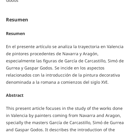
Godos
Resumen
Resumen
En el presente artículo se analiza la trayectoria en Valencia
de pintores procedentes de Navarra y Aragón,
especialmente las figuras de García de Carcastillo, Simó de
Gurrea y Gaspar Godos. Se incide en los aspectos
relacionados con la introducción de la pintura decorativa
denominada a la romana a comienzos del siglo XVI.
Abstract
This present article focuses in the study of the works done
in Valencia by painters coming from Navarra and Aragon,
specially the masters García de Carcastillo, Simó de Gurrea
and Gaspar Godos. It describes the introduction of the