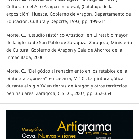
Cultura en el Alto Aragón medieval, (Catálogo de la
exposición), Huesca, Gobierno de Aragón, Departamento de
Educación, Cultura y Deporte, 1993, pp. 199-211.
Morte, C., “Estudio Histórico-Artístico”, en El retablo mayor
de la iglesia de San Pablo de Zaragoza, Zaragoza, Ministerio
de Cultura, Gobierno de Aragón y Caja de Ahorros de la
Inmaculada, 2006.
Morte, C., “Del gótico al renacimiento en los retablos de la
pintura aragonesa”, en Lacarra, M.ª C., La pintura gótica
durante el siglo XV en tierras de Aragón y otros territorios
peninsulares, Zaragoza, C.S.I.C., 2007, pp. 352-354.