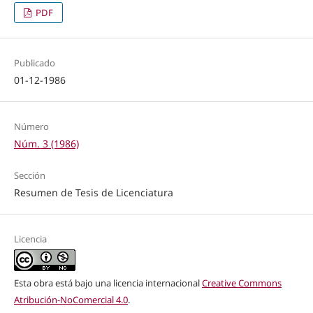
PDF
Publicado
01-12-1986
Número
Núm. 3 (1986)
Sección
Resumen de Tesis de Licenciatura
Licencia
Esta obra está bajo una licencia internacional
Creative Commons
Atribución-NoComercial 4.0
.