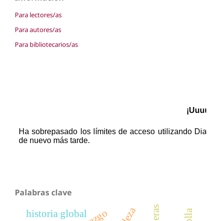
Para lectores/as
Para autores/as
Para bibliotecarios/as
Palabras clave
historia global