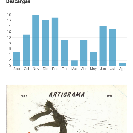
Descargas