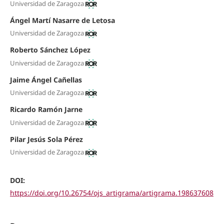
Universidad de Zaragoza
Ángel Martí Nasarre de Letosa
Universidad de Zaragoza
Roberto Sánchez López
Universidad de Zaragoza
Jaime Ángel Cañellas
Universidad de Zaragoza
Ricardo Ramón Jarne
Universidad de Zaragoza
Pilar Jesús Sola Pérez
Universidad de Zaragoza
DOI:
https://doi.org/10.26754/ojs_artigrama/artigrama.198637608