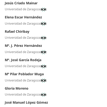
Jesús Criado Mainar
Universidad de Zaragoza
Elena Escar Hernández
Universidad de Zaragoza
Rafael Chiribay
Universidad de Zaragoza
Mª. J. Pérez Hernández
Universidad de Zaragoza
Mª. José García Rodeja
Universidad de Zaragoza
Mª Pilar Poblador Muga
Universidad de Zaragoza
Gloria Moreno
Universidad de Zaragoza
José Manuel López Gómez