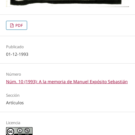
PDF
Publicado
01-12-1993
Número
Núm. 10 (1993): A la memoria de Manuel Expósito Sebastián
Sección
Artículos
Licencia