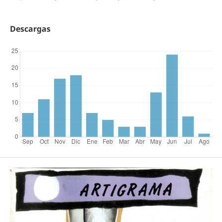
Descargas