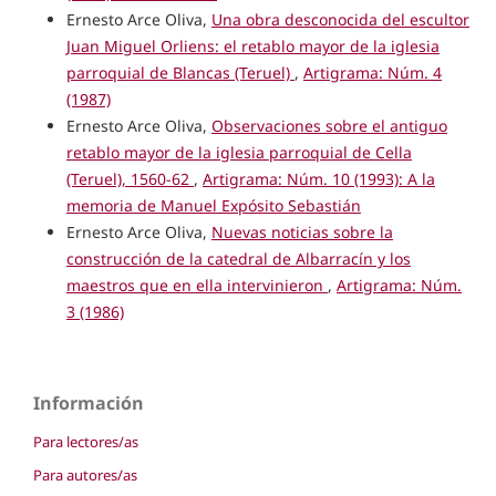
Ernesto Arce Oliva,
Una obra desconocida del escultor
Juan Miguel Orliens: el retablo mayor de la iglesia
parroquial de Blancas (Teruel)
,
Artigrama: Núm. 4
(1987)
Ernesto Arce Oliva,
Observaciones sobre el antiguo
retablo mayor de la iglesia parroquial de Cella
(Teruel), 1560-62
,
Artigrama: Núm. 10 (1993): A la
memoria de Manuel Expósito Sebastián
Ernesto Arce Oliva,
Nuevas noticias sobre la
construcción de la catedral de Albarracín y los
maestros que en ella intervinieron
,
Artigrama: Núm.
3 (1986)
Información
Para lectores/as
Para autores/as