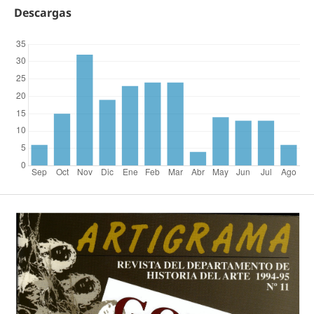
Descargas