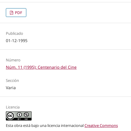
PDF
Publicado
01-12-1995
Número
Núm. 11 (1995): Centenario del Cine
Sección
Varia
Licencia
Esta obra está bajo una licencia internacional
Creative Commons