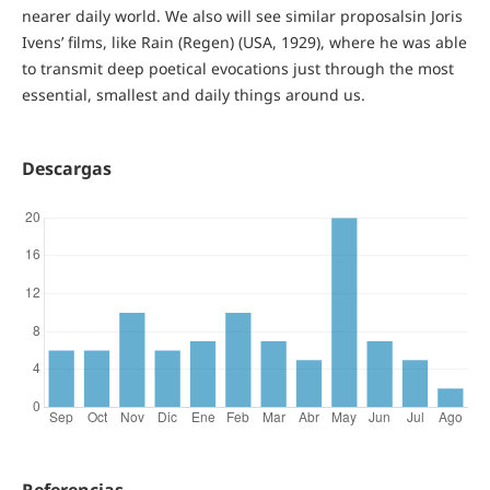
nearer daily world. We also will see similar proposalsin Joris
Ivens’ films, like Rain (Regen) (USA, 1929), where he was able
to transmit deep poetical evocations just through the most
essential, smallest and daily things around us.
Descargas
Referencias