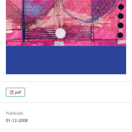
pdf
Publicado
01-12-2008