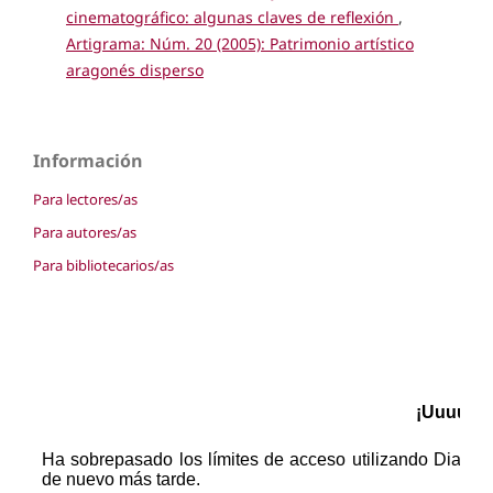
cinematográfico: algunas claves de reflexión
,
Artigrama: Núm. 20 (2005): Patrimonio artístico
aragonés disperso
Información
Para lectores/as
Para autores/as
Para bibliotecarios/as