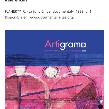
FLAHERTY, R. «La función del documental», 1939, p. 1.
Disponible en: www.documentalis-tas.org.