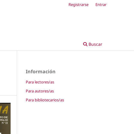
Registrarse
Entrar
Buscar
Información
Para lectores/as
Para autores/as
Para bibliotecarios/as