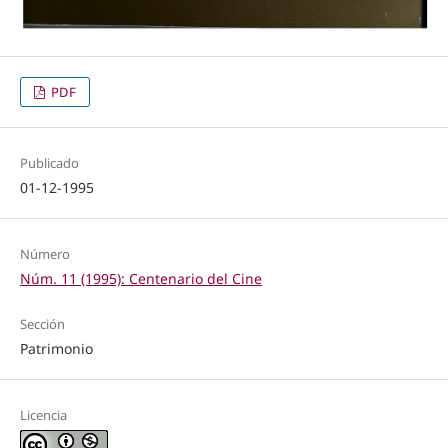
PDF
Publicado
01-12-1995
Número
Núm. 11 (1995): Centenario del Cine
Sección
Patrimonio
Licencia