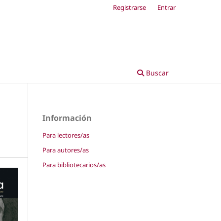
Registrarse
Entrar
Buscar
Información
Para lectores/as
Para autores/as
Para bibliotecarios/as