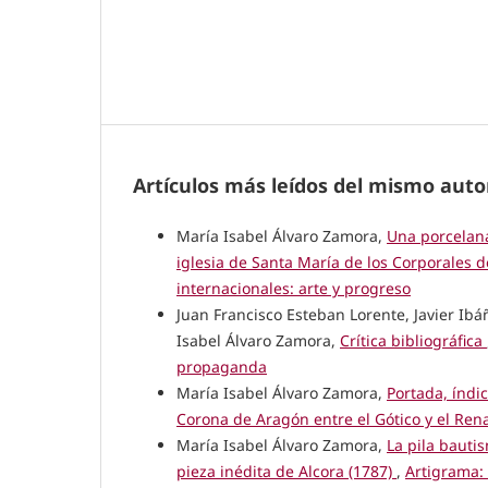
Artículos más leídos del mismo auto
María Isabel Álvaro Zamora,
Una porcelana
iglesia de Santa María de los Corporales 
internacionales: arte y progreso
Juan Francisco Esteban Lorente, Javier Ibá
Isabel Álvaro Zamora,
Crítica bibliográfica
propaganda
María Isabel Álvaro Zamora,
Portada, índi
Corona de Aragón entre el Gótico y el Ren
María Isabel Álvaro Zamora,
La pila bautis
pieza inédita de Alcora (1787)
,
Artigrama: 