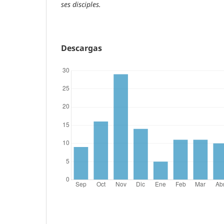
ses disciples.
Descargas