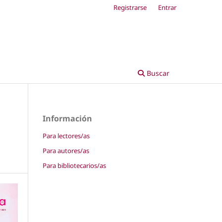
Registrarse
Entrar
Buscar
Información
Para lectores/as
Para autores/as
Para bibliotecarios/as