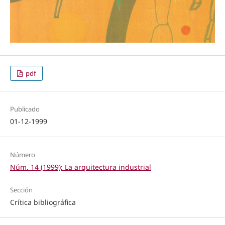
pdf
Publicado
01-12-1999
Número
Núm. 14 (1999): La arquitectura industrial
Sección
Crítica bibliográfica