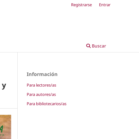
Registrarse
Entrar
Buscar
Información
 y
Para lectores/as
Para autores/as
Para bibliotecarios/as