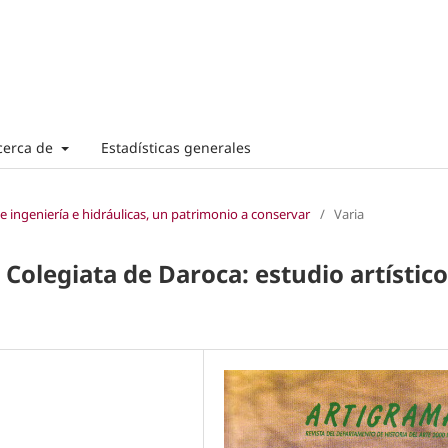
cerca de
Estadísticas generales
e ingeniería e hidráulicas, un patrimonio a conservar
/
Varia
 Colegiata de Daroca: estudio artístico