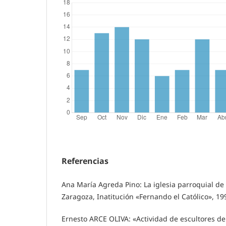
Referencias
Ana María Agreda Pino: La iglesia parroquial de
Zaragoza, Inatitución «Fernando el Católico», 19
Ernesto ARCE OLIVA: «Actividad de escultores de