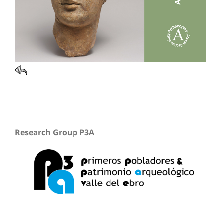
Research Group P3A