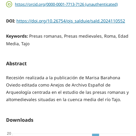
https://orcid.org/0000-0001-7713-7126 (unauthenticated)
DOI:
https://doi.org/10.26754/ojs_salduie/sald.2024110552
Keywords:
Presas romanas, Presas medievales, Roma, Edad
Media, Tajo
Abstract
Recesión realizada a la publicación de Marisa Barahona
Oviedo editada como Anejos de Archivo Español de
Arqueología centrada en el estudio de las presas romanas y
altomedievales situadas en la cuenca media del río Tajo.
Downloads