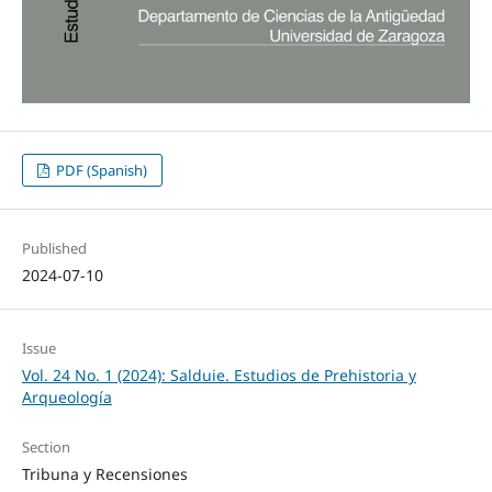
PDF (Spanish)
Published
2024-07-10
Issue
Vol. 24 No. 1 (2024): Salduie. Estudios de Prehistoria y
Arqueología
Section
Tribuna y Recensiones