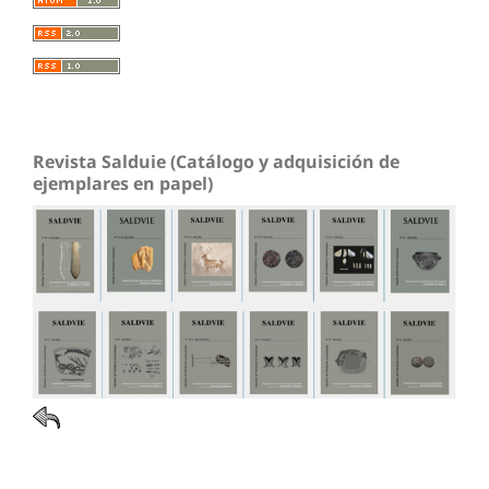
Revista Salduie (Catálogo y adquisición de
ejemplares en papel)