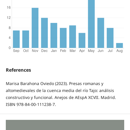
References
Marisa Barahona Oviedo (2023). Presas romanas y
altomedievales de la cuenca media del río Tajo: análisis
constructivo y funcional. Anejos de AEspA XCVII. Madrid.
ISBN 978-84-00-111238-7.