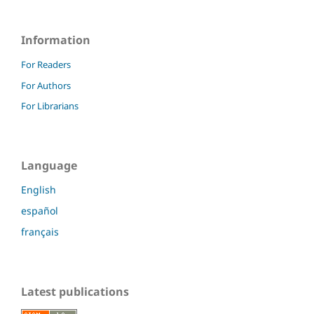
Information
For Readers
For Authors
For Librarians
Language
English
español
français
Latest publications