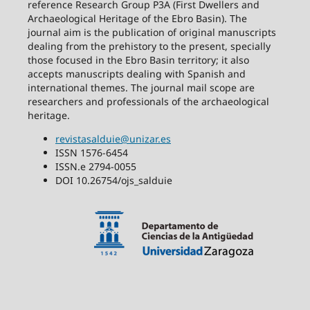
reference Research Group P3A (First Dwellers and
Archaeological Heritage of the Ebro Basin). The
journal aim is the publication of original manuscripts
dealing from the prehistory to the present, specially
those focused in the Ebro Basin territory; it also
accepts manuscripts dealing with Spanish and
international themes. The journal mail scope are
researchers and professionals of the archaeological
heritage.
revistasalduie@unizar.es
ISSN 1576-6454
ISSN.e 2794-0055
DOI 10.26754/ojs_salduie