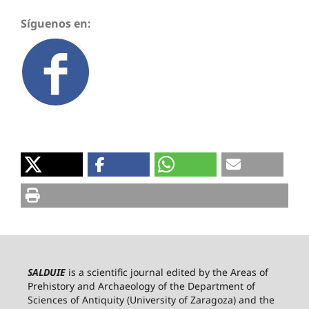
Síguenos en:
SALDUIE
is a scientific journal edited by the Areas of
Prehistory and Archaeology of the Department of
Sciences of Antiquity (University of Zaragoza) and the