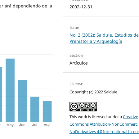
ariará dependiendo de la
2002-12-31
Issue
No. 2 (2002): Salduie. Estudios de
Prehistoria y Arqueología
Section
Artículos
License
Copyright (c) 2022 Salduie
This work is licensed under a
Creative
Commons Attribution-NonCommercia
NoDerivatives 4.0 International Licen