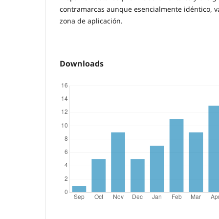
contramarcas aunque esencialmente idéntico, v
zona de aplicación.
Downloads