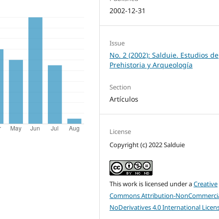
2002-12-31
Issue
No. 2 (2002): Salduie. Estudios de
Prehistoria y Arqueología
Section
Artículos
License
Copyright (c) 2022 Salduie
This work is licensed under a
Creative
Commons Attribution-NonCommercia
NoDerivatives 4.0 International Licen