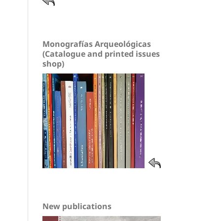
Monografías Arqueológicas
(Catalogue and printed issues
shop)
New publications