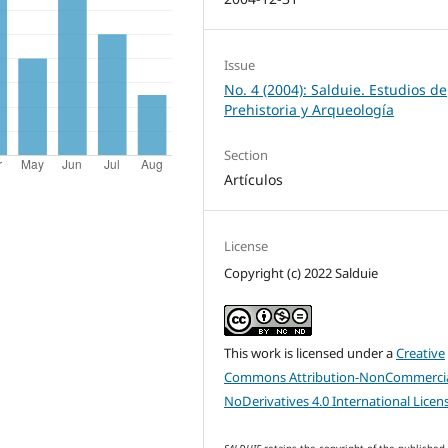
Issue
No. 4 (2004): Salduie. Estudios de
Prehistoria y Arqueología
Section
Artículos
License
Copyright (c) 2022 Salduie
This work is licensed under a
Creative
Commons Attribution-NonCommercia
NoDerivatives 4.0 International Licen