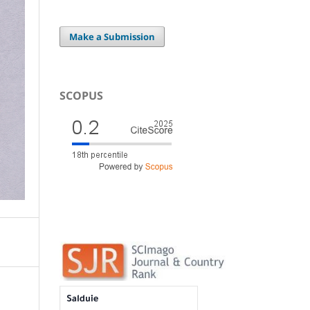
Make a Submission
SCOPUS