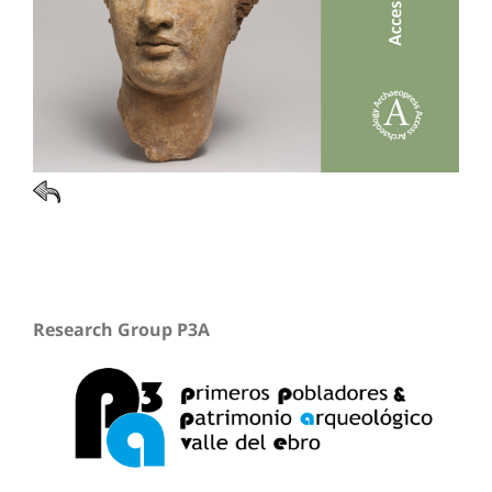
Research Group P3A