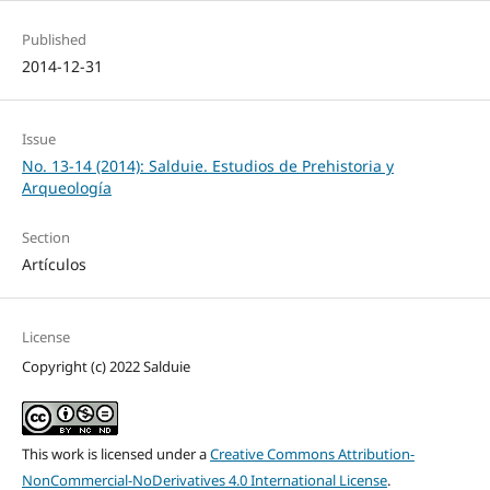
Published
2014-12-31
Issue
No. 13-14 (2014): Salduie. Estudios de Prehistoria y
Arqueología
Section
Artículos
License
Copyright (c) 2022 Salduie
This work is licensed under a
Creative Commons Attribution-
NonCommercial-NoDerivatives 4.0 International License
.