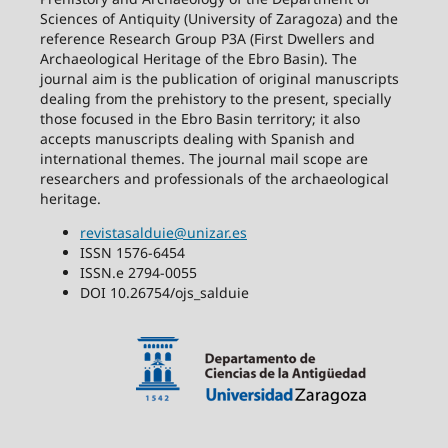
Sciences of Antiquity (University of Zaragoza) and the
reference Research Group P3A (First Dwellers and
Archaeological Heritage of the Ebro Basin). The
journal aim is the publication of original manuscripts
dealing from the prehistory to the present, specially
those focused in the Ebro Basin territory; it also
accepts manuscripts dealing with Spanish and
international themes. The journal mail scope are
researchers and professionals of the archaeological
heritage.
revistasalduie@unizar.es
ISSN 1576-6454
ISSN.e 2794-0055
DOI 10.26754/ojs_salduie