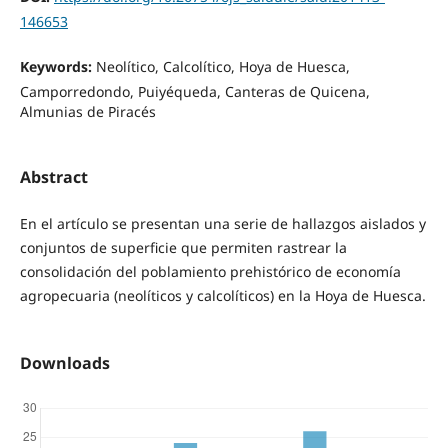
146653
Keywords:
Neolítico, Calcolítico, Hoya de Huesca,
Camporredondo, Puiyéqueda, Canteras de Quicena,
Almunias de Piracés
Abstract
En el artículo se presentan una serie de hallazgos aislados y
conjuntos de superficie que permiten rastrear la
consolidación del poblamiento prehistórico de economía
agropecuaria (neolíticos y calcolíticos) en la Hoya de Huesca.
Downloads