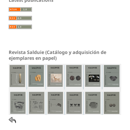
Revista Salduie (Catálogo y adquisición de
ejemplares en papel)