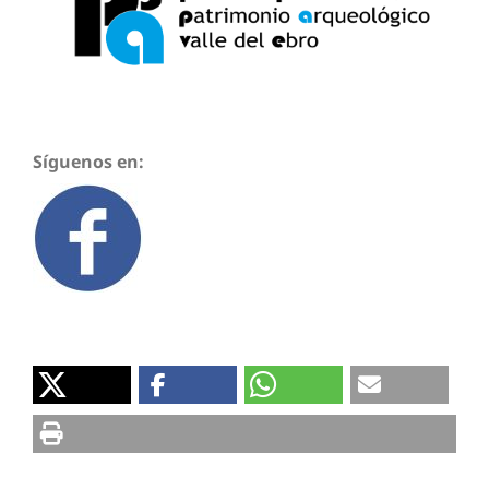
Síguenos en: