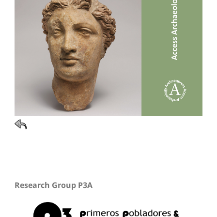
Research Group P3A