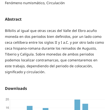
Fenómeno numismático, Circulación
Abstract
Bilbilis al igual que otras cecas del Valle del Ebro acuño
moneda en dos periodos bien definidos, por un lado como
ceca celtíbera entre los siglos II y I a.C. y por otro lado como
ceca hispano-romana durante los reinados de Augusto,
Tiberio y Calígula. Sobre monedas de ambos periodos
podemos localizar contramarcas, que comentaremos en
este trabajo, dependiendo del periodo de colocación,
significado y circulación.
Downloads