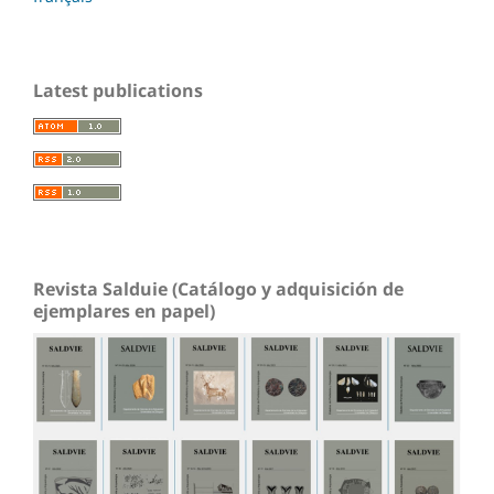
Latest publications
Revista Salduie (Catálogo y adquisición de
ejemplares en papel)