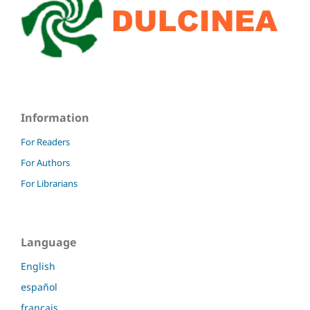
Information
For Readers
For Authors
For Librarians
Language
English
español
français