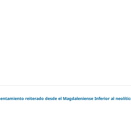
entamiento reiterado desde el Magdaleniense Inferior al neolític