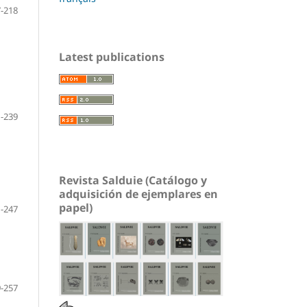
-218
Latest publications
-239
Revista Salduie (Catálogo y
adquisición de ejemplares en
papel)
-247
-257