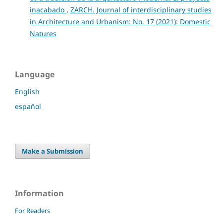
inacabado
,
ZARCH. Journal of interdisciplinary studies
in Architecture and Urbanism: No. 17 (2021): Domestic
Natures
Language
English
español
Make a Submission
Information
For Readers