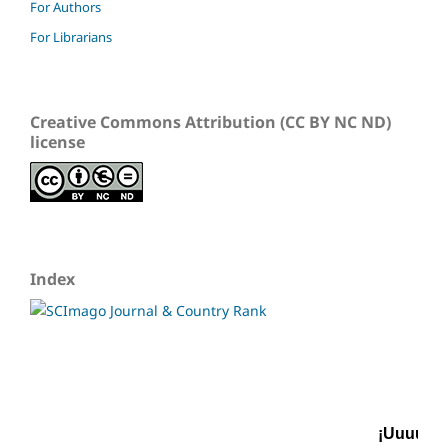
For Authors
For Librarians
Creative Commons Attribution (CC BY NC ND)
license
Index