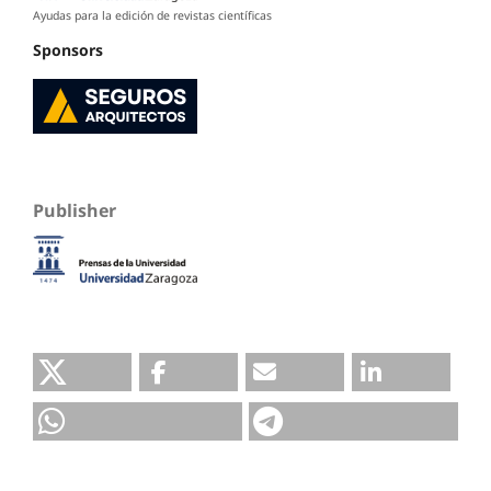
Ayudas para la edición de revistas científicas
Sponsors
Publisher