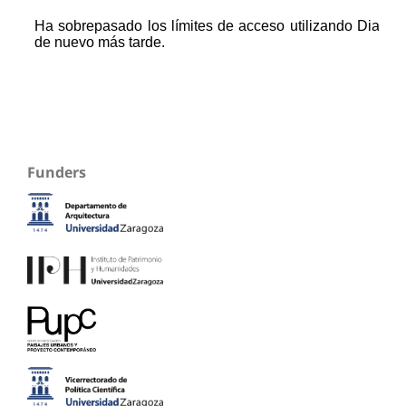
Funders