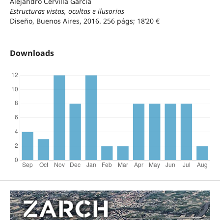
Alejandro Cervilla García
Estructuras vistas, ocultas e ilusorias
Diseño, Buenos Aires, 2016. 256 págs; 18’20 €
Downloads