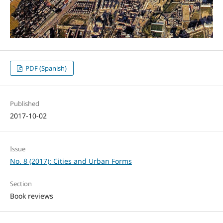
PDF (Spanish)
Published
2017-10-02
Issue
No. 8 (2017): Cities and Urban Forms
Section
Book reviews