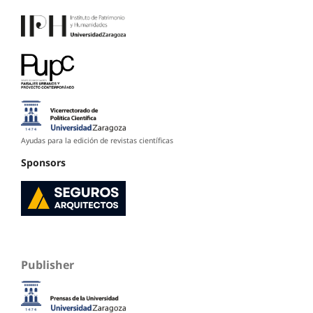
Ayudas para la edición de revistas científicas
Sponsors
Publisher