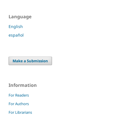
Language
English
español
Make a Submission
Information
For Readers
For Authors
For Librarians