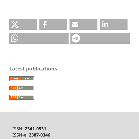
Latest publications
ISSN:
2341-0531
ISSN-e:
2387-0346