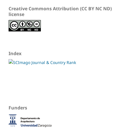
Creative Commons Attribution (CC BY NC ND)
license
Index
Funders