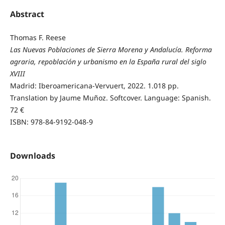
Abstract
Thomas F. Reese
Las Nuevas Poblaciones de Sierra Morena y Andalucía. Reforma
agraria, repoblación y urbanismo en la España rural del siglo
XVIII
Madrid: Iberoamericana-Vervuert, 2022. 1.018 pp.
Translation by Jaume Muñoz. Softcover. Language: Spanish.
72 €
ISBN: 978-84-9192-048-9
Downloads