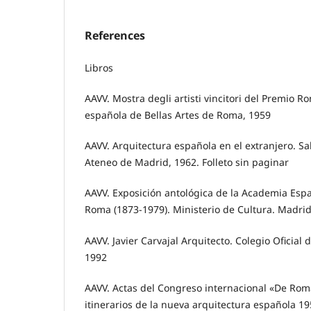
References
Libros
AAVV. Mostra degli artisti vincitori del Premio
española de Bellas Artes de Roma, 1959
AAVV. Arquitectura española en el extranjero. Sa
Ateneo de Madrid, 1962. Folleto sin paginar
AAVV. Exposición antológica de la Academia Espa
Roma (1873-1979). Ministerio de Cultura. Madrid
AAVV. Javier Carvajal Arquitecto. Colegio Oficial
1992
AAVV. Actas del Congreso internacional «De Rom
itinerarios de la nueva arquitectura española 