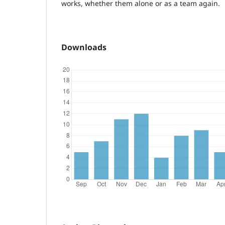
works, whether them alone or as a team again.
Downloads