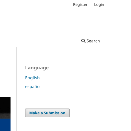
Register
Login
Search
Language
English
español
Make a Submission