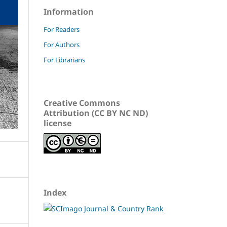
Information
For Readers
For Authors
For Librarians
Creative Commons
Attribution (CC BY NC ND)
license
Index