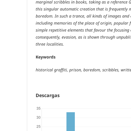
marginal scribbles in books, taking as a reference
this singular automatic creation that is frequently 
boredom. In such a trance, all kinds of images and
including memories of the place of origin, popular fe
simple repetitive elements that favour the focusing
consequently, evasion, as is shown through unpubl
three localities.
Keywords
historical graffiti, prison, boredom, scribbles, writt
Descargas