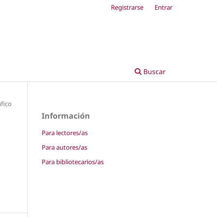
Registrarse
Entrar
Buscar
fico
Información
Para lectores/as
Para autores/as
Para bibliotecarios/as
d