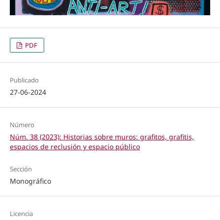
PDF
Publicado
27-06-2024
Número
Núm. 38 (2023): Historias sobre muros: grafitos, grafitis,
espacios de reclusión y espacio público
Sección
Monográfico
Licencia