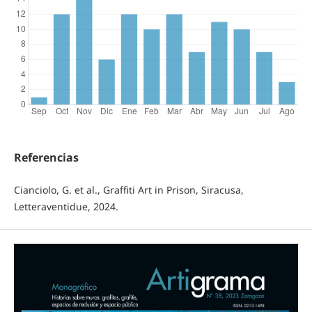
Referencias
Cianciolo, G. et al., Graffiti Art in Prison, Siracusa,
Letteraventidue, 2024.