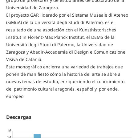
grupo de profesores y de estudiantes de doctorado de la
Universidad de Zaragoza.
El proyecto GAP, liderado por el Sistema Museale di Ateneo
(SiMuA) de la Università degli Studi di Palermo, es el
resultado de una asociación con el Kunsthistorisches
Institut in Florenz-Max Planck Institut, el DEMS de la
Università degli Studi di Palermo, la Universidad de
Zaragoza y Abadir-Accademia di Design e Comunicazione
Visiva de Catania.
Este monográfico encierra una variedad de trabajos que
ponen de manifiesto cómo la historia del arte se abre a
nuevos temas de estudio, enriqueciendo el conocimiento
del patrimonio cultural aragonés, español y, por ende,
europeo.
Descargas