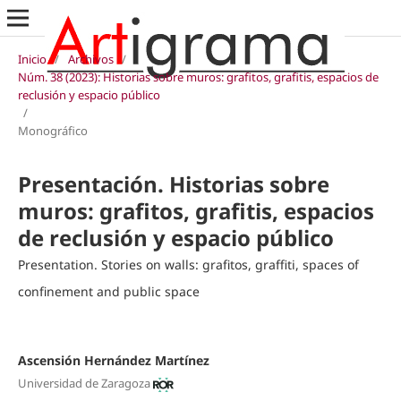
Inicio
/
Archivos
/
Núm. 38 (2023): Historias sobre muros: grafitos, grafitis, espacios de
reclusión y espacio público
/
Monográfico
Presentación. Historias sobre
muros: grafitos, grafitis, espacios
de reclusión y espacio público
Presentation. Stories on walls: grafitos, graffiti, spaces of
confinement and public space
Ascensión Hernández Martínez
Universidad de Zaragoza