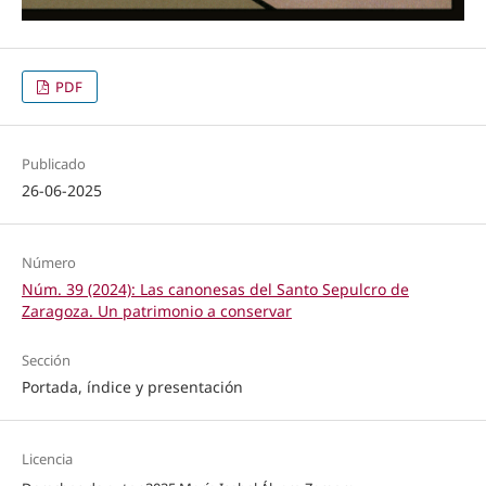
PDF
Publicado
26-06-2025
Número
Núm. 39 (2024): Las canonesas del Santo Sepulcro de
Zaragoza. Un patrimonio a conservar
Sección
Portada, índice y presentación
Licencia