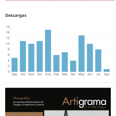
Descargas