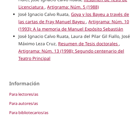
Licenciatura
,
Artigrama: Núm. 5 (1988)
José Ignacio Calvo Ruata,
Goya y los Bayeu a través de
las cartas de Fray Manuel Bayeu
,
Artigrama: Núm. 10
(1993): A la memoria de Manuel Expósito Sebastián
José Ignacio Calvo Ruata, Laura del Pilar Gil Fiallo, José
Máximo Leza Cruz,
Resumen de Tesis doctorales
,
Artigrama: Núm. 13 (1998): Segundo centenario del
Teatro Principal
Información
Para lectores/as
Para autores/as
Para bibliotecarios/as