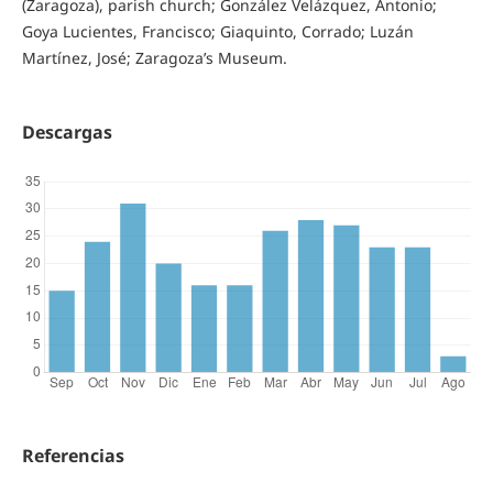
(Zaragoza), parish church; González Velázquez, Antonio;
Goya Lucientes, Francisco; Giaquinto, Corrado; Luzán
Martínez, José; Zaragoza’s Museum.
Descargas
Referencias