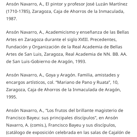
Ansón Navarro, A., El pintor y profesor José Luzán Martínez
(1710-1785), Zaragoza, Caja de Ahorros de la Inmaculada,
1987.
Ansón Navarro, A., Academicismo y enseñanza de las Bellas
Artes en Zaragoza durante el siglo XVIII. Precedentes,
Fundación y Organización de la Real Academia de Bellas
Artes de San Luis, Zaragoza, Real Academia de NN. BB. AA.
de San Luis-Gobierno de Aragón, 1993.
Ansón Navarro, A., Goya y Aragón. Familia, amistades y
encargos artísticos, col. “Mariano de Pano y Ruata”, 10,
Zaragoza, Caja de Ahorros de la Inmaculada de Aragón,
1995.
Ansón Navarro, A., “Los frutos del brillante magisterio de
Francisco Bayeu: sus principales discípulos”, en Ansón
Navarro, A. (comis.), Francisco Bayeu y sus discípulos,
(catálogo de exposición celebrada en las salas de Cajalón de