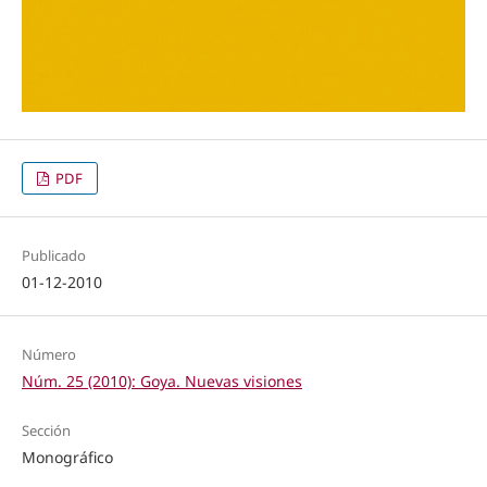
PDF
Publicado
01-12-2010
Número
Núm. 25 (2010): Goya. Nuevas visiones
Sección
Monográfico