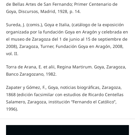
de Bellas Artes de San Fernando; Primer Centenario de
Goya, Discursos, Madrid, 1928, p. 14.
Sureda, J. (comis.), Goya e Italia, (catálogo de la exposición
organizada por la fundación Goya en Aragón y celebrada en
el museo de Zaragoza del 1 de junio al 15 de septiembre de
2008), Zaragoza, Turner, Fundación Goya en Aragón, 2008,
vol. II.
Torra de Arana, E. et alii, Regina Martirum. Goya, Zaragoza,
Banco Zaragozano, 1982.
Zapater y Gómez, F., Goya, noticias biográficas, Zaragoza,
1868 (edición facsimilar con estudios de Ricardo Centellas
Salamero, Zaragoza, institución “Fernando el Católico”,
1996).