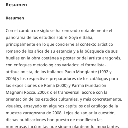
Resumen
Resumen
Con el cambio de siglo se ha renovado notablemente el
panorama de los estudios sobre Goya e Italia,
principalmente en lo que concierne al contexto artístico
romano de los años de su estancia y a la búsqueda de sus
huellas en la obra coetánea y posterior del artista aragonés,
con enfoques metodológicos variados: el formalista-
atribucionista, de los italianos Paolo Mangiante (1992 y
2006) y los respectivos preparadores de los catálogos para
las exposiciones de Roma (2000) y Parma (Fundación
Magnani Rocca, 2006); o el transversal, acorde con la
orientación de los estudios culturales, y más concretamente,
visuales, ensayado en algunos capítulos del catálogo de la
muestra zaragozana de 2008. Lejos de zanjar la cuestión,
dichas publicaciones han puesto de manifiesto las
numerosas incógnitas que siguen planteando importantes