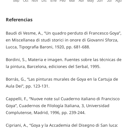
Referencias
Baudi di Vesme, A., “Un quadro perduto di Francesco Goya”,
en Miscellanea di studi storici in onore di Giovanni Sforza,
Lucca, Tipografia Baroni, 1920, pp. 681-688.
Bordini, S., Materia e imagen. Fuentes sobre las técnicas de
la pintura, Barcelona, ediciones del Serbal, 1995.
Borrás, G., “Las pinturas murales de Goya en la Cartuja de
Aula Dei”, pp. 123-131.
Cappelli, F., “Nuove note sul Cuaderno italiano di Francisco
Goya”, Cuadernos de Filología Italiana, 3, Universidad
Complutense, Madrid, 1996, pp. 239-244.
Cipriani, A., “Goya y la Accademia del Disegno di San luca: