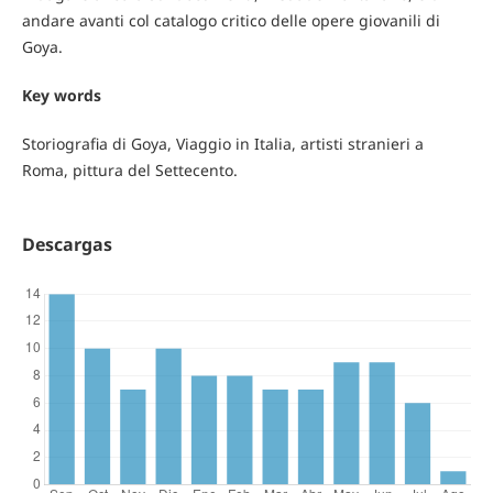
andare avanti col catalogo critico delle opere giovanili di
Goya.
Key words
Storiografia di Goya, Viaggio in Italia, artisti stranieri a
Roma, pittura del Settecento.
Descargas