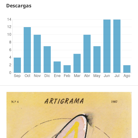
Descargas