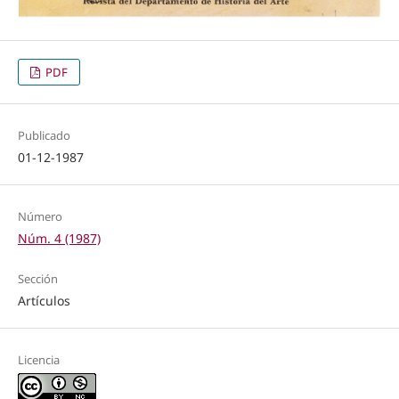
PDF
Publicado
01-12-1987
Número
Núm. 4 (1987)
Sección
Artículos
Licencia