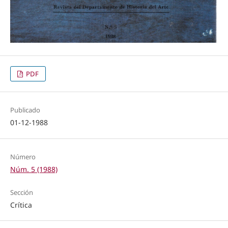
PDF
Publicado
01-12-1988
Número
Núm. 5 (1988)
Sección
Crítica