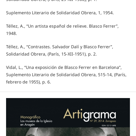
Suplemento Literario de Solidaridad Obrera, 1, 1954.
Téllez, A., “Un artista español de relieve. Blasco Ferrer”,
1948.
Téllez, A., “Contrastes. Salvador Dalí y Blasco Ferrer”,
Solidaridad Obrera, (París, 15-XII-1951), p. 2.
Vidal, L., “Una exposición de Blasco Ferrer en Barcelona”,
Suplemento Literario de Solidaridad Obrera, 515-14, (París,
febrero de 1955), p. 6.