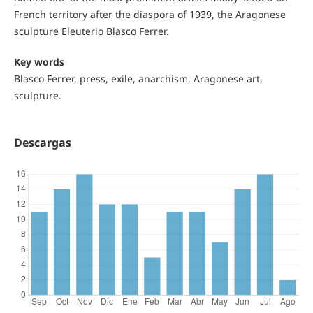
French territory after the diaspora of 1939, the Aragonese
sculpture Eleuterio Blasco Ferrer.
Key words
Blasco Ferrer, press, exile, anarchism, Aragonese art,
sculpture.
Descargas