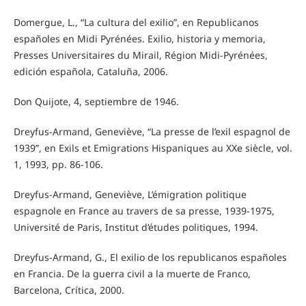
Domergue, L., “La cultura del exilio”, en Republicanos
españoles en Midi Pyrénées. Exilio, historia y memoria,
Presses Universitaires du Mirail, Région Midi-Pyrénées,
edición española, Cataluña, 2006.
Don Quijote, 4, septiembre de 1946.
Dreyfus-Armand, Geneviève, “La presse de l’exil espagnol de
1939”, en Exils et Emigrations Hispaniques au XXe siècle, vol.
1, 1993, pp. 86-106.
Dreyfus-Armand, Geneviève, L’émigration politique
espagnole en France au travers de sa presse, 1939-1975,
Université de Paris, Institut d’études politiques, 1994.
Dreyfus-Armand, G., El exilio de los republicanos españoles
en Francia. De la guerra civil a la muerte de Franco,
Barcelona, Crítica, 2000.