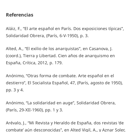
Referencias
Aláiz, F., “El arte español en París. Dos exposiciones típicas”,
Solidaridad Obrera, (París, 6-V-1950), p. 3.
Alted, A., “El exilio de los anarquistas”, en Casanova, J.
(coord.), Tierra y Libertad. Cien años de anarquismo en
España, Crítica, 2012, p. 179.
Anónimo, “Otras forma de combate. Arte español en el
destierro”, El Socialista Español, 47, (París, agosto de 1950),
pp. 3 y 4.
Anónimo, “La solidaridad en auge”, Solidaridad Obrera,
(París, 29-XII-1960), pp. 1 y 3.
Arévalo, J., “Mi Revista y Heraldo de España, dos revistas ‘de
combate’ aún desconocidas”, en Alted Vigil, A., y Aznar Soler,