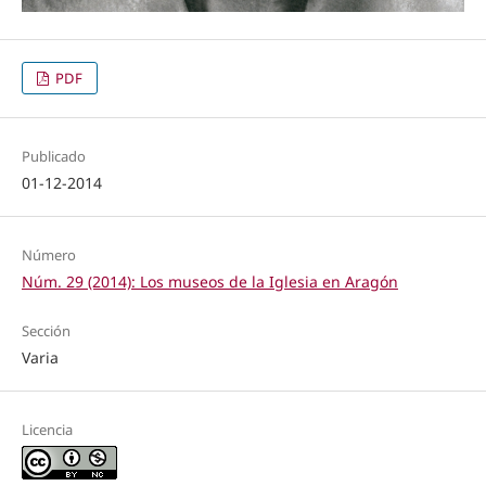
PDF
Publicado
01-12-2014
Número
Núm. 29 (2014): Los museos de la Iglesia en Aragón
Sección
Varia
Licencia