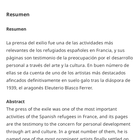
Resumen
Resumen
La prensa del exilio fue una de las actividades más
relevantes de los refugiados españoles en Francia, y sus
páginas son testimonio de la preocupación por el desarrollo
personal a través del arte y la cultura. En buen número de
ellas se da cuenta de uno de los artistas más destacados
afincados definitivamente en suelo galo tras la diáspora de
1939, el aragonés Eleuterio Blasco Ferrer.
Abstract
The press of the exile was one of the most important
activities of the Spanish refugees in France, and its pages
are the testimony to the concern for personal development
through art and culture. In a great number of them, he is
named one of the most prominent artists finally settled on