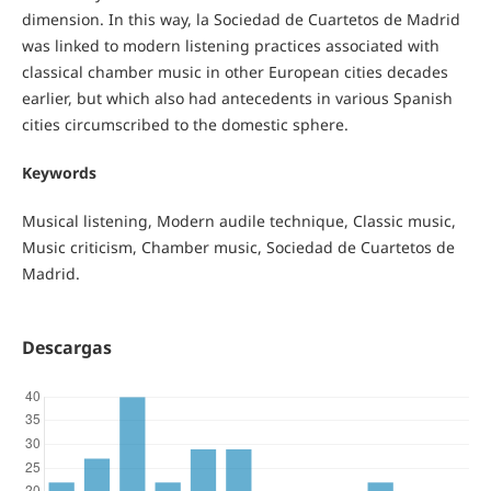
dimension. In this way, la Sociedad de Cuartetos de Madrid
was linked to modern listening practices associated with
classical chamber music in other European cities decades
earlier, but which also had antecedents in various Spanish
cities circumscribed to the domestic sphere.
Keywords
Musical listening, Modern audile technique, Classic music,
Music criticism, Chamber music, Sociedad de Cuartetos de
Madrid.
Descargas