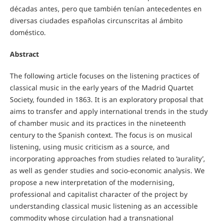
décadas antes, pero que también tenían antecedentes en
diversas ciudades españolas circunscritas al ámbito
doméstico.
Abstract
The following article focuses on the listening practices of
classical music in the early years of the Madrid Quartet
Society, founded in 1863. It is an exploratory proposal that
aims to transfer and apply international trends in the study
of chamber music and its practices in the nineteenth
century to the Spanish context. The focus is on musical
listening, using music criticism as a source, and
incorporating approaches from studies related to ‘aurality’,
as well as gender studies and socio-economic analysis. We
propose a new interpretation of the modernising,
professional and capitalist character of the project by
understanding classical music listening as an accessible
commodity whose circulation had a transnational