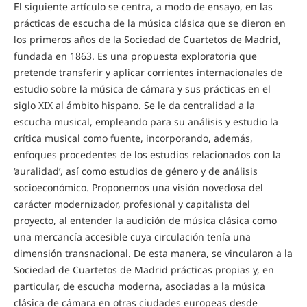
El siguiente artículo se centra, a modo de ensayo, en las
prácticas de escucha de la música clásica que se dieron en
los primeros años de la Sociedad de Cuartetos de Madrid,
fundada en 1863. Es una propuesta exploratoria que
pretende transferir y aplicar corrientes internacionales de
estudio sobre la música de cámara y sus prácticas en el
siglo XIX al ámbito hispano. Se le da centralidad a la
escucha musical, empleando para su análisis y estudio la
crítica musical como fuente, incorporando, además,
enfoques procedentes de los estudios relacionados con la
‘auralidad’, así como estudios de género y de análisis
socioeconómico. Proponemos una visión novedosa del
carácter modernizador, profesional y capitalista del
proyecto, al entender la audición de música clásica como
una mercancía accesible cuya circulación tenía una
dimensión transnacional. De esta manera, se vincularon a la
Sociedad de Cuartetos de Madrid prácticas propias y, en
particular, de escucha moderna, asociadas a la música
clásica de cámara en otras ciudades europeas desde