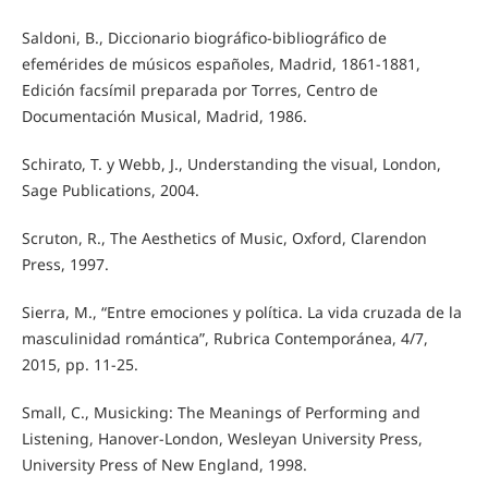
Saldoni, B., Diccionario biográfico-bibliográfico de
efemérides de músicos españoles, Madrid, 1861-1881,
Edición facsímil preparada por Torres, Centro de
Documentación Musical, Madrid, 1986.
Schirato, T. y Webb, J., Understanding the visual, London,
Sage Publications, 2004.
Scruton, R., The Aesthetics of Music, Oxford, Clarendon
Press, 1997.
Sierra, M., “Entre emociones y política. La vida cruzada de la
masculinidad romántica”, Rubrica Contemporánea, 4/7,
2015, pp. 11-25.
Small, C., Musicking: The Meanings of Performing and
Listening, Hanover-London, Wesleyan University Press,
University Press of New England, 1998.