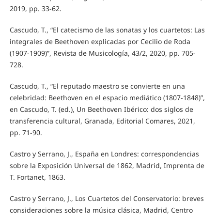
2019, pp. 33-62.
Cascudo, T., “El catecismo de las sonatas y los cuartetos: Las
integrales de Beethoven explicadas por Cecilio de Roda
(1907-1909)”, Revista de Musicología, 43/2, 2020, pp. 705-
728.
Cascudo, T., “El reputado maestro se convierte en una
celebridad: Beethoven en el espacio mediático (1807-1848)”,
en Cascudo, T. (ed.), Un Beethoven Ibérico: dos siglos de
transferencia cultural, Granada, Editorial Comares, 2021,
pp. 71-90.
Castro y Serrano, J., España en Londres: correspondencias
sobre la Exposición Universal de 1862, Madrid, Imprenta de
T. Fortanet, 1863.
Castro y Serrano, J., Los Cuartetos del Conservatorio: breves
consideraciones sobre la música clásica, Madrid, Centro