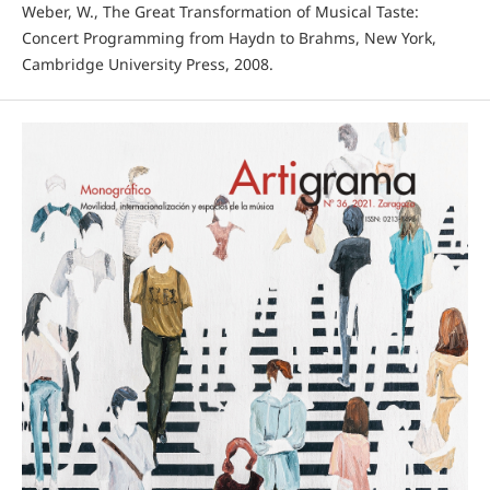
Weber, W., The Great Transformation of Musical Taste:
Concert Programming from Haydn to Brahms, New York,
Cambridge University Press, 2008.