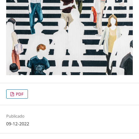
PDF
Publicado
09-12-2022