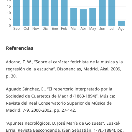
Referencias
Adorno, T. W., “Sobre el carácter fetichista de la música y la
regresión de la escucha”, Disonancias, Madrid, Akal, 2009,
p. 30.
Aguado Sánchez, E., “El repertorio interpretado por la
Sociedad de Cuartetos de Madrid (1863-1894)”, Música:
Revista del Real Conservatorio Superior de Música de
Madrid, 7-9, 2000-2002, pp. 27-142.
“Apuntes necrológicos. D. José María de Goizueta”, Euskal-
Erria. Revista Basconganda, (San Sebastián, 1-VII-1884), pp.