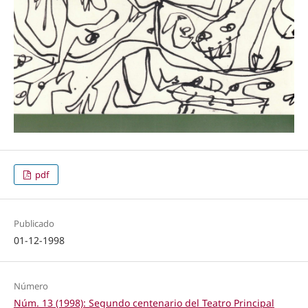
pdf
Publicado
01-12-1998
Número
Núm. 13 (1998): Segundo centenario del Teatro Principal