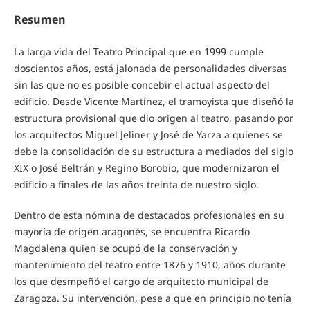
Resumen
La larga vida del Teatro Principal que en 1999 cumple
doscientos años, está jalonada de personalidades diversas
sin las que no es posible concebir el actual aspecto del
edificio. Desde Vicente Martínez, el tramoyista que diseñó la
estructura provisional que dio origen al teatro, pasando por
los arquitectos Miguel Jeliner y José de Yarza a quienes se
debe la consolidación de su estructura a mediados del siglo
XIX o José Beltrán y Regino Borobio, que modernizaron el
edificio a finales de las años treinta de nuestro siglo.
Dentro de esta nómina de destacados profesionales en su
mayoría de origen aragonés, se encuentra Ricardo
Magdalena quien se ocupó de la conservación y
mantenimiento del teatro entre 1876 y 1910, años durante
los que desmpeñó el cargo de arquitecto municipal de
Zaragoza. Su intervención, pese a que en principio no tenía