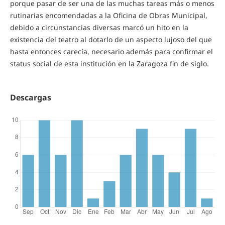
porque pasar de ser una de las muchas tareas más o menos
rutinarias encomendadas a la Oficina de Obras Municipal,
debido a circunstancias diversas marcó un hito en la
existencia del teatro al dotarlo de un aspecto lujoso del que
hasta entonces carecía, necesario además para confirmar el
status social de esta institución en la Zaragoza fin de siglo.
Descargas