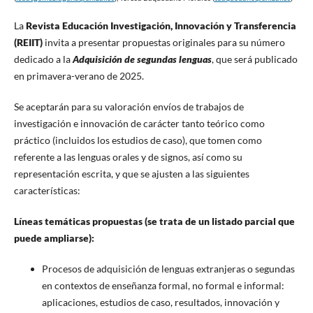
La
Revista Educación Investigación, Innovación y Transferencia
(REIIT)
invita a presentar propuestas originales para su número
dedicado a la
Adquisición de segundas lenguas
, que será publicado
en primavera-verano de 2025.
Se aceptarán para su valoración envíos de trabajos de
investigación e innovación de carácter tanto teórico como
práctico (incluidos los estudios de caso), que tomen como
referente a las lenguas orales y de signos, así como su
representación escrita, y que se ajusten a las siguientes
características:
Líneas temáticas propuestas (se trata de un listado parcial que
puede ampliarse):
Procesos de adquisición de lenguas extranjeras o segundas
en contextos de enseñanza formal, no formal e informal:
aplicaciones, estudios de caso, resultados, innovación y