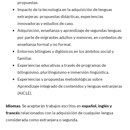
propuestas.
Impacto de la tecnología en la adquisición de lenguas
extranjeras: propuestas didácticas, experiencias
innovadoras y estudios de caso.
Adquisición, enseñanza y aprendizaje de segundas lenguas
por parte de migrantes adultos y menores, en contextos de
enseñanza formal y no formal.
Entornos bilingües y diglósicos en los ámbitos social y
familiar.
Experiencias educativas a través de programas de
bilingüismo, plurilingüismo e inmersión lingüística.
Experiencias y propuestas metodológicas sobre
Aprendizaje integrado de contenidos y lenguas extranjeras
(AICLE).
Idiomas
. Se aceptarán trabajos escritos en
español, inglés y
francés
relacionados con la adquisición de cualquier lengua
considerada como extranjera o segunda.