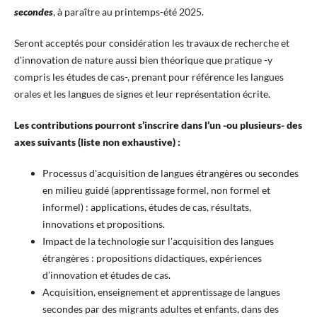
secondes
, à paraître au printemps-été 2025.
Seront acceptés pour considération les travaux de recherche et
d'innovation de nature aussi bien théorique que pratique -y
compris les études de cas-, prenant pour référence les langues
orales et les langues de signes et leur représentation écrite.
Les contributions pourront s’inscrire dans l’un -ou plusieurs- des
axes suivants (liste non exhaustive) :
Processus d'acquisition de langues étrangères ou secondes
en milieu guidé (apprentissage formel, non formel et
informel) : applications, études de cas, résultats,
innovations et propositions.
Impact de la technologie sur l'acquisition des langues
étrangères : propositions didactiques, expériences
d’innovation et études de cas.
Acquisition, enseignement et apprentissage de langues
secondes par des migrants adultes et enfants, dans des