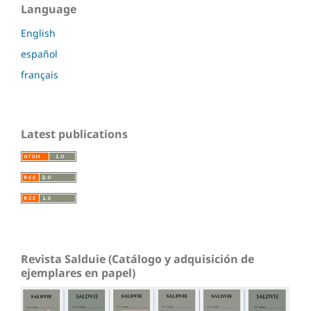
Language
English
español
français
Latest publications
Revista Salduie (Catálogo y adquisición de
ejemplares en papel)