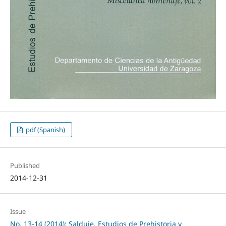
pdf (Spanish)
Published
2014-12-31
Issue
No. 13-14 (2014): Salduie. Estudios de Prehistoria y