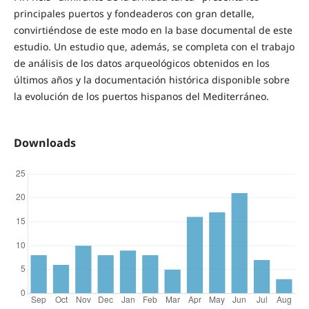
principales puertos y fondeaderos con gran detalle,
convirtiéndose de este modo en la base documental de este
estudio. Un estudio que, además, se completa con el trabajo
de análisis de los datos arqueológicos obtenidos en los
últimos años y la documentación histórica disponible sobre
la evolución de los puertos hispanos del Mediterráneo.
Downloads