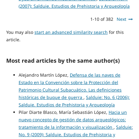
(2007): Salduie. Estudios de Prehistoria y Arqueología
1-10 of 382
Next
You may also
start an advanced similarity search
for this
article.
Most read articles by the same author(s)
Alejandro Martín López,
Defensa de las naves de
Estado en la Convención sobre la Protección del
Patrimonio Cultural Subacuático. Las definiciones
históricas de buque de guerra
,
Salduie: No. 6 (2006):
Salduie. Estudios de Prehistoria y Arqueología
Pilar Diarte Blasco, María Sebastián López,
Hacia un
nuevo concepto de gestión de datos arqueológicos:
tratamiento de la información y visualización
,
Salduie:
No. 9 (2009): Salduie. Estudios de Prehistoria y