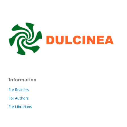
Information
For Readers
For Authors
For Librarians