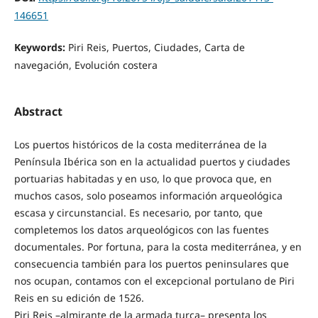
146651
Keywords:
Piri Reis, Puertos, Ciudades, Carta de
navegación, Evolución costera
Abstract
Los puertos históricos de la costa mediterránea de la
Península Ibérica son en la actualidad puertos y ciudades
portuarias habitadas y en uso, lo que provoca que, en
muchos casos, solo poseamos información arqueológica
escasa y circunstancial. Es necesario, por tanto, que
completemos los datos arqueológicos con las fuentes
documentales. Por fortuna, para la costa mediterránea, y en
consecuencia también para los puertos peninsulares que
nos ocupan, contamos con el excepcional portulano de Piri
Reis en su edición de 1526.
Piri Reis –almirante de la armada turca– presenta los