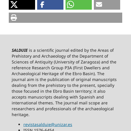
SALDUIE
is a scientific journal edited by the Areas of
Prehistory and Archaeology of the Department of
Sciences of Antiquity (University of Zaragoza) and the
reference Research Group P3A (First Dwellers and
Archaeological Heritage of the Ebro Basin). The
journal aim is the publication of original manuscripts
dealing from the prehistory to the present, specially
those focused in the Ebro Basin territory; it also
accepts manuscripts dealing with Spanish and
international themes. The journal mail scope are
researchers and professionals of the archaeological
heritage.
revistasalduie@unizar.es
ISSN 1576-6454