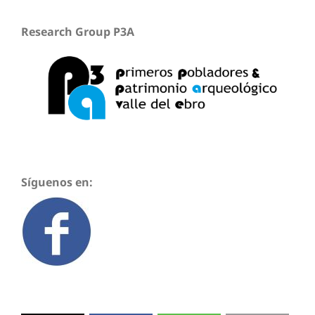
Research Group P3A
Síguenos en: