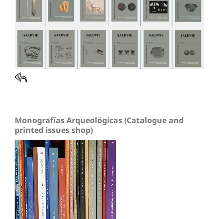
Monografías Arqueológicas (Catalogue and
printed issues shop)