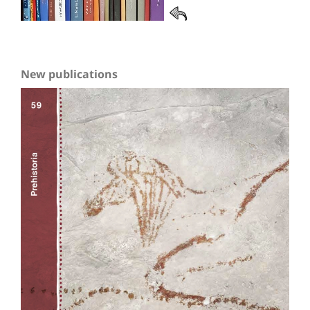
New publications