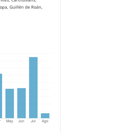
lopa, Guillén de Roán,