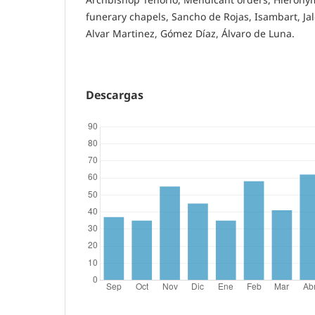
funerary chapels, Sancho de Rojas, Isambart, Ja
Alvar Martinez, Gómez Díaz, Álvaro de Luna.
Descargas