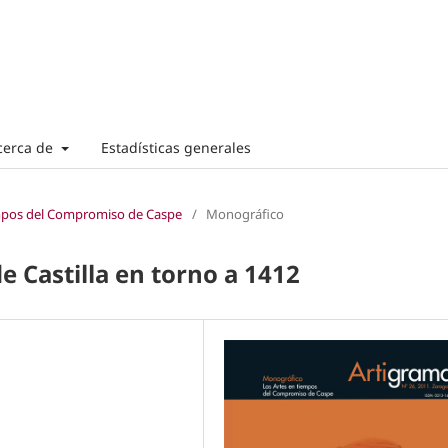
cerca de
Estadísticas generales
empos del Compromiso de Caspe
/
Monográfico
e Castilla en torno a 1412