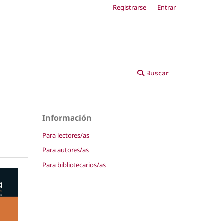
Registrarse
Entrar
Buscar
Información
Para lectores/as
Para autores/as
Para bibliotecarios/as