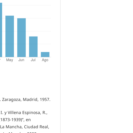
 Zaragoza, Madrid, 1957.
 y Villena Espinosa, R.,
(1873-1939)”, en
a-La Mancha, Ciudad Real,