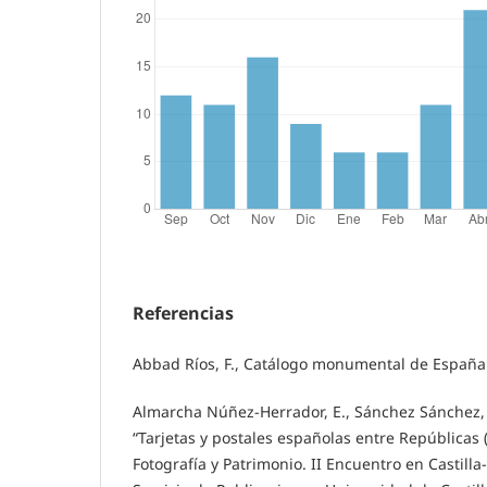
Referencias
Abbad Ríos, F., Catálogo monumental de España.
Almarcha Núñez-Herrador, E., Sánchez Sánchez, I.
“Tarjetas y postales españolas entre Repúblicas 
Fotografía y Patrimonio. II Encuentro en Castill