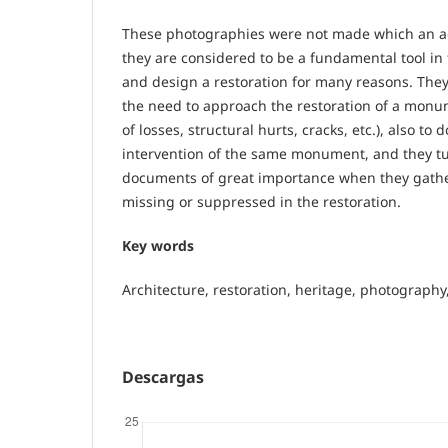
These photographies were not made which an aes
they are considered to be a fundamental tool in 
and design a restoration for many reasons. The
the need to approach the restoration of a monu
of losses, structural hurts, cracks, etc.), also t
intervention of the same monument, and they tur
documents of great importance when they gathe
missing or suppressed in the restoration.
Key words
Architecture, restoration, heritage, photography
Descargas