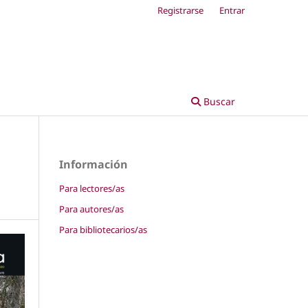
Registrarse
Entrar
Buscar
Información
Para lectores/as
Para autores/as
Para bibliotecarios/as