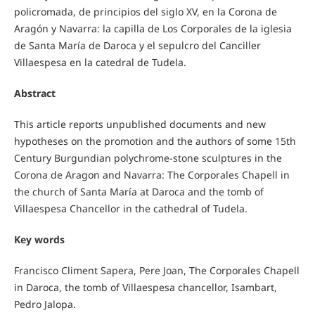
policromada, de principios del siglo XV, en la Corona de
Aragón y Navarra: la capilla de Los Corporales de la iglesia
de Santa María de Daroca y el sepulcro del Canciller
Villaespesa en la catedral de Tudela.
Abstract
This article reports unpublished documents and new
hypotheses on the promotion and the authors of some 15th
Century Burgundian polychrome-stone sculptures in the
Corona de Aragon and Navarra: The Corporales Chapell in
the church of Santa María at Daroca and the tomb of
Villaespesa Chancellor in the cathedral of Tudela.
Key words
Francisco Climent Sapera, Pere Joan, The Corporales Chapell
in Daroca, the tomb of Villaespesa chancellor, Isambart,
Pedro Jalopa.