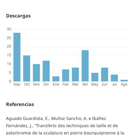
Descargas
Referencias
Aguado Guardiola, E., Muñoz Sancho, A. e Ibáñez
Fernández, J., “Transferts des techniques de taille et de
polychromie de la sculpture en pierre bourguignonne à la