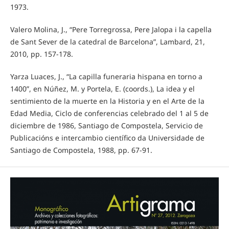
1973.
Valero Molina, J., “Pere Torregrossa, Pere Jalopa i la capella
de Sant Sever de la catedral de Barcelona”, Lambard, 21,
2010, pp. 157-178.
Yarza Luaces, J., “La capilla funeraria hispana en torno a
1400”, en Núñez, M. y Portela, E. (coords.), La idea y el
sentimiento de la muerte en la Historia y en el Arte de la
Edad Media, Ciclo de conferencias celebrado del 1 al 5 de
diciembre de 1986, Santiago de Compostela, Servicio de
Publicacións e intercambio científico da Universidade de
Santiago de Compostela, 1988, pp. 67-91.