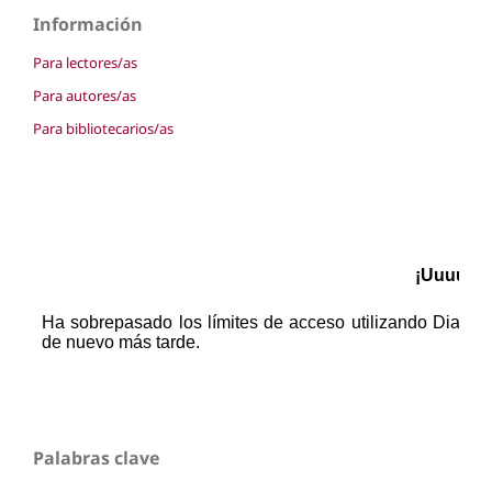
Información
Para lectores/as
Para autores/as
Para bibliotecarios/as
Palabras clave