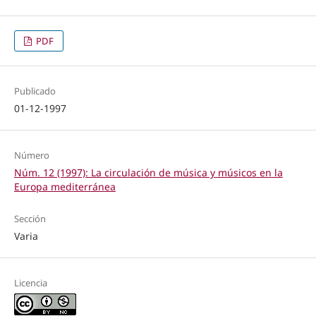
PDF
Publicado
01-12-1997
Número
Núm. 12 (1997): La circulación de música y músicos en la
Europa mediterránea
Sección
Varia
Licencia