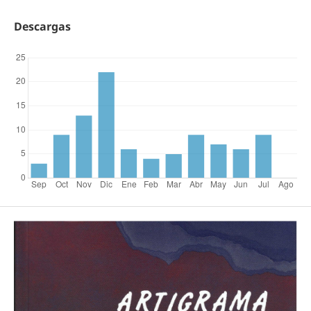
Descargas