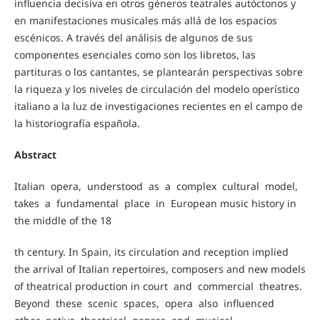
influencia decisiva en otros géneros teatrales autóctonos y
en manifestaciones musicales más allá de los espacios
escénicos. A través del análisis de algunos de sus
componentes esenciales como son los libretos, las
partituras o los cantantes, se plantearán perspectivas sobre
la riqueza y los niveles de circulación del modelo operístico
italiano a la luz de investigaciones recientes en el campo de
la historiografía española.
Abstract
Italian opera, understood as a complex cultural model,
takes a fundamental place in European music history in
the middle of the 18
th century. In Spain, its circulation and reception implied
the arrival of Italian repertoires, composers and new models
of theatrical production in court and commercial theatres.
Beyond these scenic spaces, opera also influenced