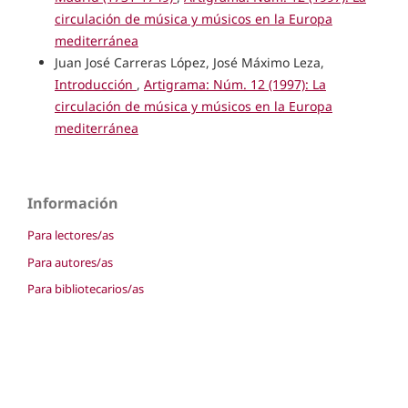
circulación de música y músicos en la Europa
mediterránea
Juan José Carreras López, José Máximo Leza,
Introducción
,
Artigrama: Núm. 12 (1997): La
circulación de música y músicos en la Europa
mediterránea
Información
Para lectores/as
Para autores/as
Para bibliotecarios/as