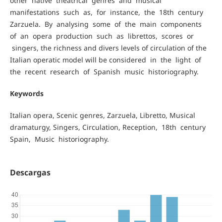
other native theatrical genres and musical
manifestations such as, for instance, the 18th century
Zarzuela. By analysing some of the main components
of an opera production such as librettos, scores or
singers, the richness and divers levels of circulation of the
Italian operatic model will be considered in the light of
the recent research of Spanish music historiography.
Keywords
Italian opera, Scenic genres, Zarzuela, Libretto, Musical
dramaturgy, Singers, Circulation, Reception, 18th century
Spain, Music historiography.
Descargas