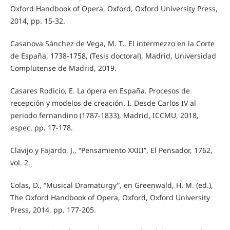
Oxford Handbook of Opera, Oxford, Oxford University Press,
2014, pp. 15-32.
Casanova Sánchez de Vega, M. T., El intermezzo en la Corte
de España, 1738-1758, (Tesis doctoral), Madrid, Universidad
Complutense de Madrid, 2019.
Casares Rodicio, E. La ópera en España. Procesos de
recepción y modelos de creación. I. Desde Carlos IV al
periodo fernandino (1787-1833), Madrid, ICCMU, 2018,
espec. pp. 17-178.
Clavijo y Fajardo, J., “Pensamiento XXIII”, El Pensador, 1762,
vol. 2.
Colas, D., “Musical Dramaturgy”, en Greenwald, H. M. (ed.),
The Oxford Handbook of Opera, Oxford, Oxford University
Press, 2014, pp. 177-205.