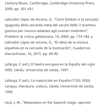
Century Music, Cambridge, Cambridge University Press,
2009, pp. 201-431.
Labrador López de Azcona, G., “Carlo Goldoni e la zarzuela
spagnola della seconda metà del secolo XVIII: il dramma
giocoso per musica adattato agli scenari madrileni”,
Problemi di critica goldoniana, 14, 2009, pp. 173-184, y
Labrador López de azcona, G., “El ideal de la música
española en la zarzuela de la Ilustración”, Cuadernos
dieciochistas, 16, 2015, pp. 69-90.
Lafarga, F. (ed.), El teatro europeo en la España del siglo
XVIII, Lleida, Universitat de Lleida, 1997.
Lafarga, F. (ed.), La traducción en España (1750-1830).
Lengua, literatura, cultura, Lleida, Universitat de Lleida,
1999.
Leza, J. M., “Metastasio on the Spanish stage: operatic