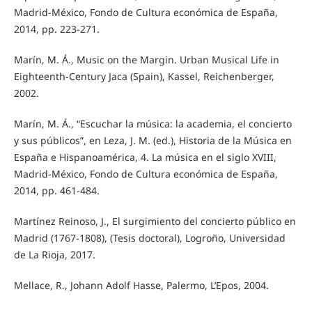
Madrid-México, Fondo de Cultura económica de España,
2014, pp. 223-271.
Marín, M. Á., Music on the Margin. Urban Musical Life in
Eighteenth-Century Jaca (Spain), Kassel, Reichenberger,
2002.
Marín, M. Á., “Escuchar la música: la academia, el concierto
y sus públicos”, en Leza, J. M. (ed.), Historia de la Música en
España e Hispanoamérica, 4. La música en el siglo XVIII,
Madrid-México, Fondo de Cultura económica de España,
2014, pp. 461-484.
Martínez Reinoso, J., El surgimiento del concierto público en
Madrid (1767-1808), (Tesis doctoral), Logroño, Universidad
de La Rioja, 2017.
Mellace, R., Johann Adolf Hasse, Palermo, L’Epos, 2004.