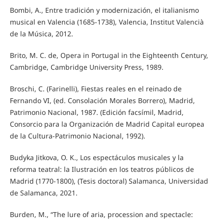
Bombi, A., Entre tradición y modernización, el italianismo
musical en Valencia (1685-1738), Valencia, Institut Valencià
de la Música, 2012.
Brito, M. C. de, Opera in Portugal in the Eighteenth Century,
Cambridge, Cambridge University Press, 1989.
Broschi, C. (Farinelli), Fiestas reales en el reinado de
Fernando VI, (ed. Consolación Morales Borrero), Madrid,
Patrimonio Nacional, 1987. (Edición facsímil, Madrid,
Consorcio para la Organización de Madrid Capital europea
de la Cultura-Patrimonio Nacional, 1992).
Budyka Jitkova, O. K., Los espectáculos musicales y la
reforma teatral: la Ilustración en los teatros públicos de
Madrid (1770-1800), (Tesis doctoral) Salamanca, Universidad
de Salamanca, 2021.
Burden, M., “The lure of aria, procession and spectacle: