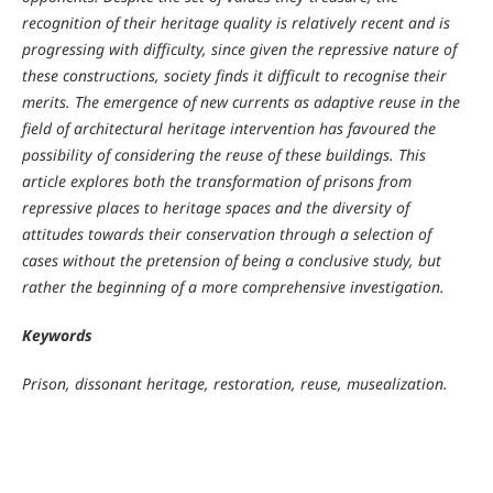
recognition of their heritage quality is relatively recent and is
progressing with difficulty, since given the repressive nature of
these constructions, society finds it difficult to recognise their
merits. The emergence of new currents as adaptive reuse in the
field of architectural heritage intervention has favoured the
possibility of considering the reuse of these buildings. This
article explores both the transformation of prisons from
repressive places to heritage spaces and the diversity of
attitudes towards their conservation
through a selection of
cases without the pretension of being a conclusive study, but
rather the beginning of a more comprehensive investigation.
Keywords
Prison, dissonant heritage, restoration, reuse, musealization.