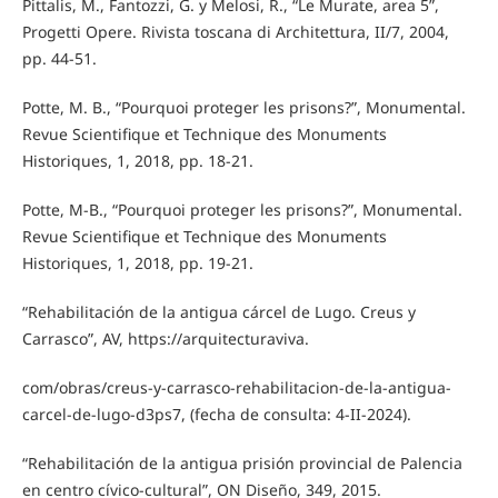
Pittalis, M., Fantozzi, G. y Melosi, R., “Le Murate, area 5”,
Progetti Opere. Rivista toscana di Architettura, II/7, 2004,
pp. 44-51.
Potte, M. B., “Pourquoi proteger les prisons?”, Monumental.
Revue Scientifique et Technique des Monuments
Historiques, 1, 2018, pp. 18-21.
Potte, M-B., “Pourquoi proteger les prisons?”, Monumental.
Revue Scientifique et Technique des Monuments
Historiques, 1, 2018, pp. 19-21.
“Rehabilitación de la antigua cárcel de Lugo. Creus y
Carrasco”, AV, https://arquitecturaviva.
com/obras/creus-y-carrasco-rehabilitacion-de-la-antigua-
carcel-de-lugo-d3ps7, (fecha de consulta: 4-II-2024).
“Rehabilitación de la antigua prisión provincial de Palencia
en centro cívico-cultural”, ON Diseño, 349, 2015.