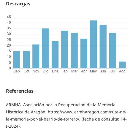
Descargas
Referencias
ARMHA, Asociación por la Recuperación de la Memoria
Histórica de Aragón, https://www. armharagon.com/ruta-de-
la-memoria-por-el-barrio-de-torrero/, (fecha de consulta: 14-
I-2024).