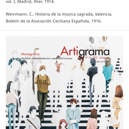
vol. I, Madrid, Alier, 1914.
Weinmann, C., Historia de la música sagrada, Valencia,
Boletín de la Asociación Ceciliana Española, 1916.