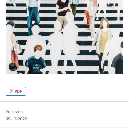
PDF
Publicado
09-12-2022