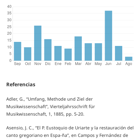
Referencias
Adler, G., “Umfang, Methode und Ziel der
Musikwissenschaft”, Vierteljahrsschrift für
Musikwissenschaft, 1, 1885, pp. 5-20.
Asensio, J. C., “El P. Eustoquio de Uriarte y la restauración del
canto gregoriano en Espa-ña”, en Campos y Fernández de