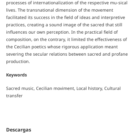
processes of internationalization of the respective mu-sical
lives. The transnational dimension of the movement
facilitated its success in the field of ideas and interpretive
practices, creating a sound image of the sacred that still
influences our own perception. In the practical field of
composition, on the contrary, it limited the effectiveness of
the Cecilian poetics whose rigorous application meant
severing the secular relations between sacred and profane
production.
Keywords
Sacred music, Cecilian moviment, Local history, Cultural
transfer
Descargas