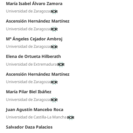
María Isabel Álvaro Zamora
Universidad de Zaragoza
Ascensión Hernández Martínez
Universidad de Zaragoza
Mª Ángeles Cejador Ambroj
Universidad de Zaragoza
Elena de Ortueta Hilberath
Universidad de Extremadura
Ascensión Hernández Martínez
Universidad de Zaragoza
María Pilar Biel Ibáñez
Universidad de Zaragoza
Juan Agustín Mancebo Roca
Universidad de Castilla-La Mancha
Salvador Daza Palacios